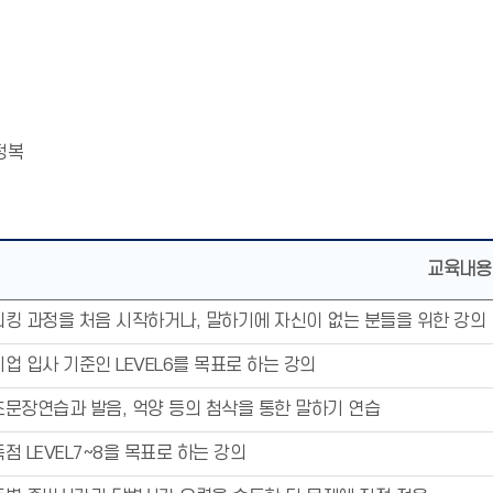
정복
교육내용
킹 과정을 처음 시작하거나, 말하기에 자신이 없는 분들을 위한 강의
업 입사 기준인 LEVEL6를 목표로 하는 강의
문장연습과 발음, 억양 등의 첨삭을 통한 말하기 연습
점 LEVEL7~8을 목표로 하는 강의