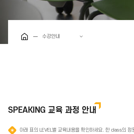
수강안내
SPEAKING 교육 과정 안내
아래 표의 LEVEL별 교육내용을 확인하세요. 한 class의 