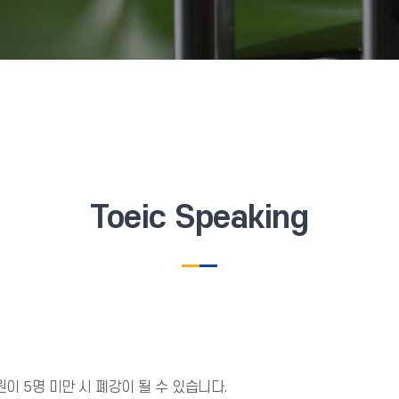
Toeic Speaking
정원이 5명 미만 시 폐강이 될 수 있습니다.