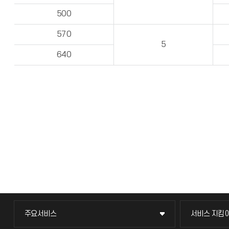
500
570
5
640
주요서비스
서비스 지킴
주요서비스
서비스 지킴