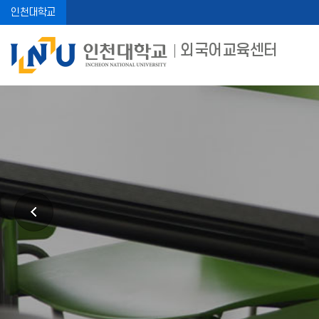
인천대학교
외국어교육센터