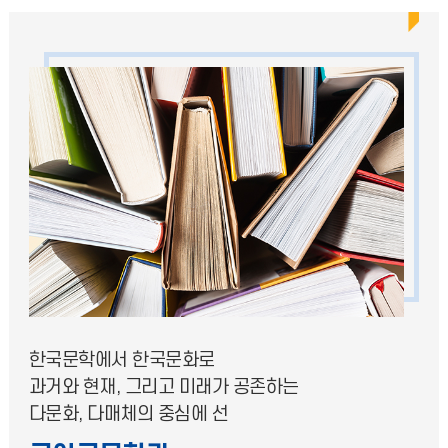
한국문학에서 한국문화로
과거와 현재, 그리고 미래가 공존하는
다문화, 다매체의 중심에 선