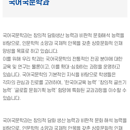
국어국문학과
국어국문학과는 창의적 담화생산 능력과 비판적 문화해석 능력을
바탕으로, 인문학적 소양과 국제적 안목을 갖춘 상호문화적 인재
양성을 목표로 하고 있습니다.
이를 위해 우리 학과는 국어국문학의 전통적인 전공 분야에 대한
교육 및 연구는 물론이고, 이를 확대·심화하는 과정을 운영하고
있습니다. 국어국문학의 기본적인 지식을 바탕으로 학생들은
각자의 관심과 진로를 고려하여, ‘한국어교육 능력’ ‘창의적 글쓰기
능력’ ‘글로컬 문화기획 능력’ 함양에 특화된 교과과정을 이수할 수
있습니다.
국어국문학과는 창의적 담화 생산 능력과 비판적 문화 해석 능력을
바탕으로, 인문학적 소양과 국제적 안목을 갖춘 상호문화적 인재