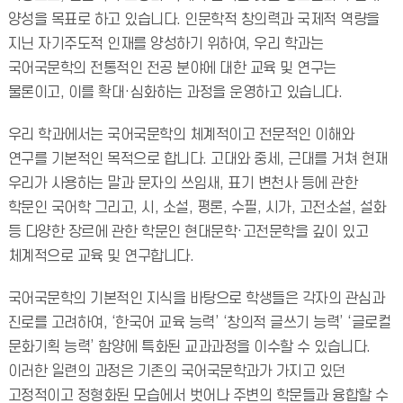
양성을 목표로 하고 있습니다. 인문학적 창의력과 국제적 역량을
지닌 자기주도적 인재를 양성하기 위하여, 우리 학과는
국어국문학의 전통적인 전공 분야에 대한 교육 및 연구는
물론이고, 이를 확대·심화하는 과정을 운영하고 있습니다.
우리 학과에서는 국어국문학의 체계적이고 전문적인 이해와
연구를 기본적인 목적으로 합니다. 고대와 중세, 근대를 거쳐 현재
우리가 사용하는 말과 문자의 쓰임새, 표기 변천사 등에 관한
학문인 국어학 그리고, 시, 소설, 평론, 수필, 시가, 고전소설, 설화
등 다양한 장르에 관한 학문인 현대문학·고전문학을 깊이 있고
체계적으로 교육 및 연구합니다.
국어국문학의 기본적인 지식을 바탕으로 학생들은 각자의 관심과
진로를 고려하여, ‘한국어 교육 능력’ ‘창의적 글쓰기 능력’ ‘글로컬
문화기획 능력’ 함양에 특화된 교과과정을 이수할 수 있습니다.
이러한 일련의 과정은 기존의 국어국문학과가 가지고 있던
고정적이고 정형화된 모습에서 벗어나 주변의 학문들과 융합할 수