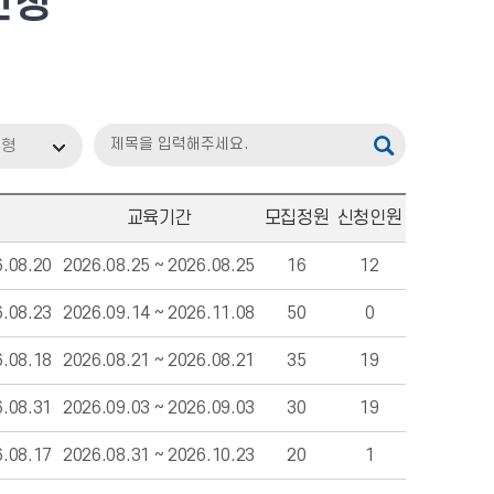
신청
유형
교육기간
모집정원
신청인원
6.08.20
2026.08.25 ~ 2026.08.25
16
12
6.08.23
2026.09.14 ~ 2026.11.08
50
0
6.08.18
2026.08.21 ~ 2026.08.21
35
19
6.08.31
2026.09.03 ~ 2026.09.03
30
19
6.08.17
2026.08.31 ~ 2026.10.23
20
1