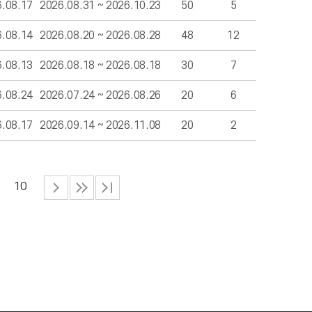
6.08.17
2026.08.31 ~ 2026.10.23
50
5
6.08.14
2026.08.20 ~ 2026.08.28
48
12
6.08.13
2026.08.18 ~ 2026.08.18
30
7
6.08.24
2026.07.24 ~ 2026.08.26
20
6
6.08.17
2026.09.14 ~ 2026.11.08
20
2
10