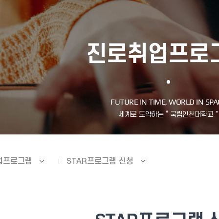
진로취업프로
업프로그램
STAR프로그램 신청