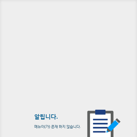
알립니다.
메뉴이(가) 존재 하지 않습니다.