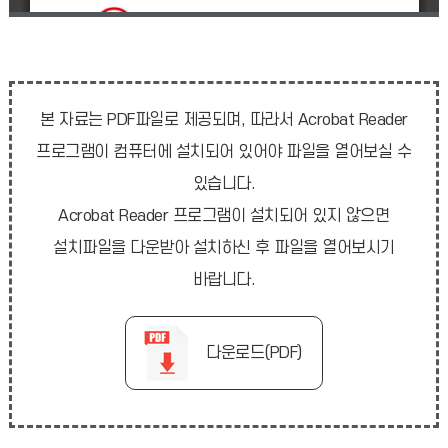
본 자료는 PDF파일로 제공되며, 따라서 Acrobat Reader
프로그램이 컴퓨터에 설치되어 있어야 파일을 열어보실 수
있습니다.
Acrobat Reader 프로그램이 설치되어 있지 않으면
설치파일을 다운받아 설치하신 후 파일을 열어보시기
바랍니다.
다운로드(PDF)