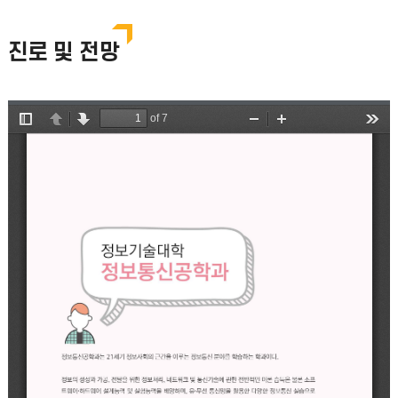
진로 및 전망