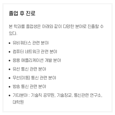
졸업 후 진로
본 학과를 졸업생은 아래와 같이 다양한 분야로 진출할 수
있다.
유비쿼터스 관련 분야
컴퓨터 네트워크 관련 분야
응용 애플리케이션 개발 분야
유선 통신 관련 분야
무선(이동) 통신 관련 분야
방송 통신 관련 분야
기타분야 : 기술직 공무원, 기술장교, 통신관련 연구소,
대학원