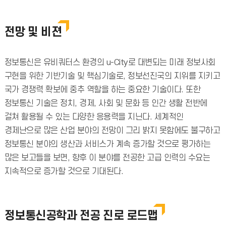
전망 및 비젼
정보통신은 유비쿼터스 환경의 u-City로 대변되는 미래 정보사회
구현을 위한 기반기술 및 핵심기술로, 정보선진국의 지위를 지키고
국가 경쟁력 확보에 중추 역할을 하는 중요한 기술이다. 또한
정보통신 기술은 정치, 경제, 사회 및 문화 등 인간 생활 전반에
걸쳐 활용될 수 있는 다양한 응용력을 지닌다. 세계적인
경제난으로 많은 산업 분야의 전망이 그리 밝지 못함에도 불구하고
정보통신 분야의 생산과 서비스가 계속 증가할 것으로 평가하는
많은 보고들을 보면, 향후 이 분야를 전공한 고급 인력의 수요는
지속적으로 증가할 것으로 기대된다.
정보통신공학과 전공 진로 로드맵