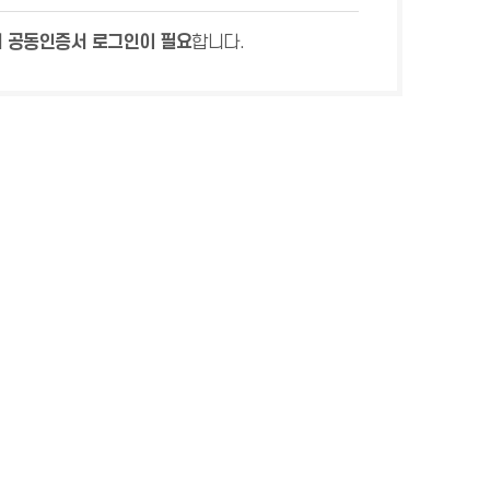
 공동인증서 로그인이 필요
합니다.