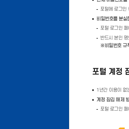
현재 비밀번호를 
포털에 로그인
비밀번호를 분실
포털 로그인 
반드시 본인 명
※비밀번호 규칙 
포털 계정 
1년간 이용이 없
계정 잠김 해제 
포털 로그인 