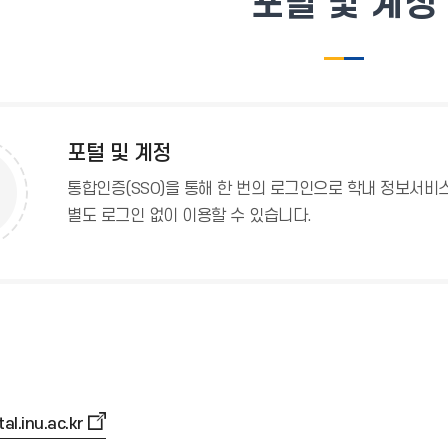
포털 및 계정
포털 및 계정
통합인증(SSO)을 통해 한 번의 로그인으로 학내 정보서비스
별도 로그인 없이 이용할 수 있습니다.
al.inu.ac.kr