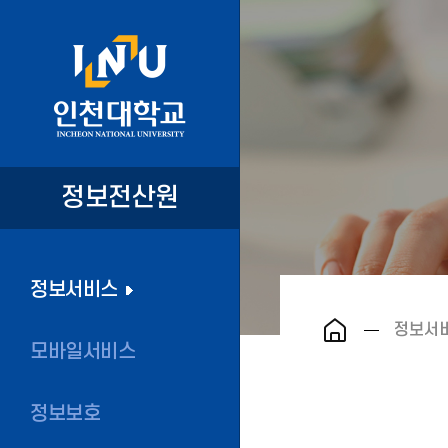
정보전산원
정보서비스
정보서
모바일서비스
정보보호