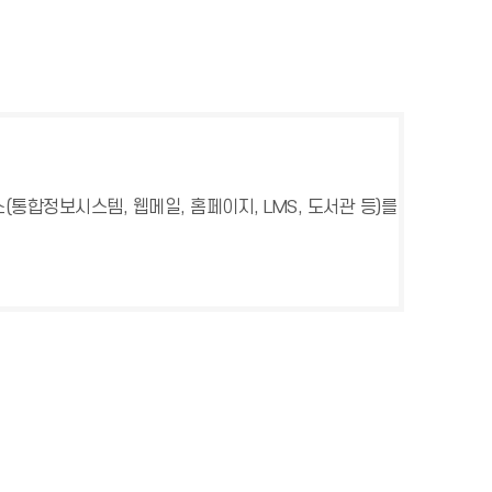
(통합정보시스템, 웹메일, 홈페이지, LMS, 도서관 등)를