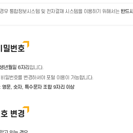
 경우 통합정보시스템 및 전자결재 시스템을 이용하기 위해서는
반드시
비밀번호
생년월일 6자리
입니다.
 비밀번호를 변경하셔야 포털 이용이 가능합니다.
 영문, 숫자, 특수문자 조합 9자리 이상
호 변경