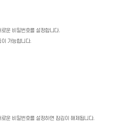
새로운 비밀번호를 설정합니다.
증이 가능합니다.
새로운 비밀번호를 설정하면 잠김이 해제됩니다.