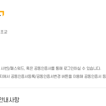
상
 조교
 사번)/패스워드, 혹은 공동인증서를 통해 로그인하실 수 있습니다.
지에서 공동인증서등록/공동인증서변경 버튼을 이용해 공동인증서 등록
 안내사항