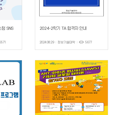
텀 SNS
2024-2학기 TA 합격자 안내
6571
2024.08.29
정보기술대학
5677