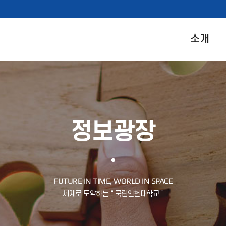
소개
정보광장