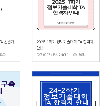
TA 선발자
2025-1학기 정보기술대학 TA 합격자
안내
4390
2025.02.27
정보기술대학
5615