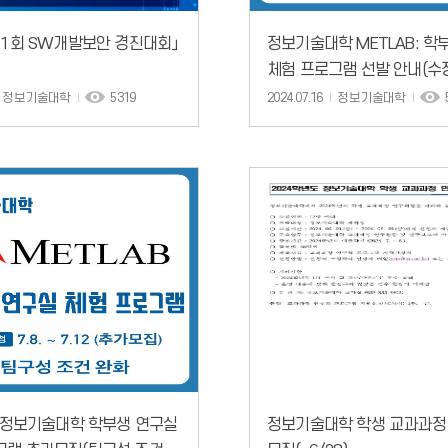
11회 SW개발보안 경진대회」
정보기술대학 METLAB: 학
체험 프로그램 선발 안내(수
정보기술대학
5319
2024.07.16
정보기술대학
: 정보기술대학 학부생 연구실
정보기술대학 학생 교과과정