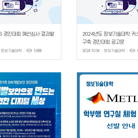
NS 경진대회 예선심사 결과발
2024년도 정보기술대학 커스
구축 경진대회 공고문
정보기술대학
5886
2024.10.04
정보기술대학