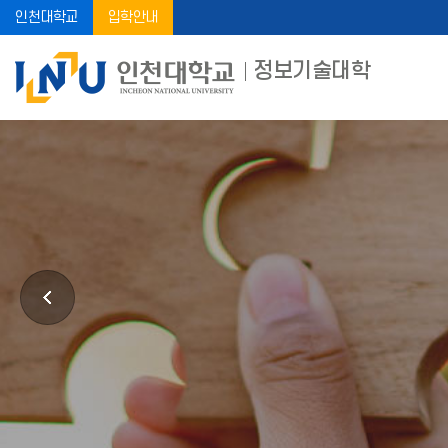
인천대학교
입학안내
정보기술대학