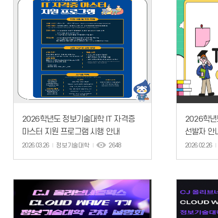
2026학년도 정보기술대학 IT 자격증
2026학년
마스터 지원 프로그램 시행 안내
선발자 안
2026.03.26
정보기술대학
2648
2026.02.26