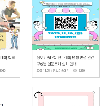
술대학 학부
정보기술대학 단과대학 명칭 변경 관련
구성원 설문조사 실시 안내
3010
2025.11.05
정보기술대학
3269