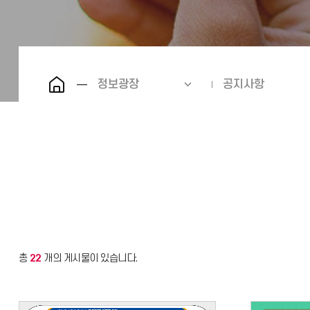
정보광장
공지사항
총
22
개의 게시물이 있습니다.