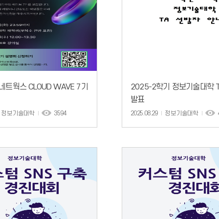
네트웍스 CLOUD WAVE 7기
2025-2학기 정보기술대학 
발표
정보기술대학
3594
2025.08.29
정보기술대학