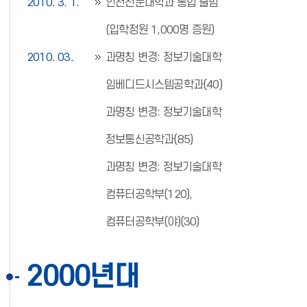
2010. 3. 1.
인천전문대학과 통합 출범
(입학정원 1,000명 증원)
2010. 03.
과명칭 변경: 정보기술대학
임베디드시스템공학과(40)
과명칭 변경: 정보기술대학
정보통신공학과(85)
과명칭 변경: 정보기술대학
컴퓨터공학부(120),
컴퓨터공학부(야)(30)
2000년대