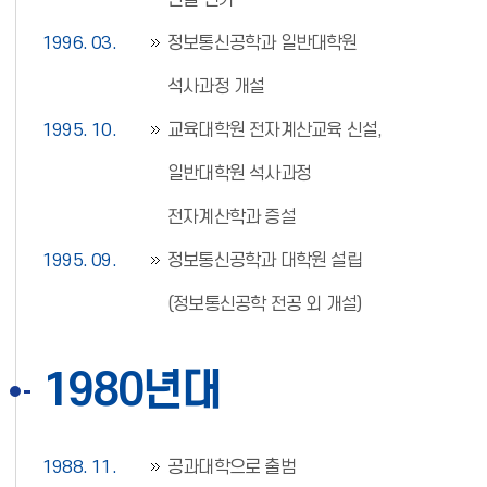
신설 인가
1996. 03.
정보통신공학과 일반대학원
석사과정 개설
1995. 10.
교육대학원 전자계산교육 신설,
일반대학원 석사과정
전자계산학과 증설
1995. 09.
정보통신공학과 대학원 설립
(정보통신공학 전공 외 개설)
1980년대
1988. 11.
공과대학으로 출범