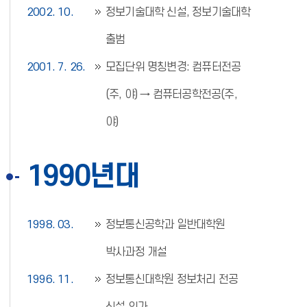
2002. 10.
정보기술대학 신설, 정보기술대학
출범
2001. 7. 26.
모집단위 명칭변경: 컴퓨터전공
(주, 야) → 컴퓨터공학전공(주,
야)
1990년대
1998. 03.
정보통신공학과 일반대학원
박사과정 개설
1996. 11.
정보통신대학원 정보처리 전공