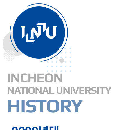
INCHEON
NATIONAL UNIVERSITY
HISTORY