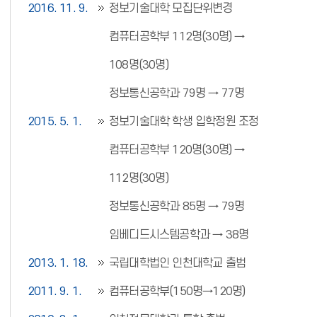
2016. 11. 9.
정보기술대학 모집단위변경
컴퓨터공학부 112명(30명) →
108명(30명)
정보통신공학과 79명 → 77명
2015. 5. 1.
정보기술대학 학생 입학정원 조정
컴퓨터공학부 120명(30명) →
112명(30명)
정보통신공학과 85명 → 79명
임베디드시스템공학과 → 38명
2013. 1. 18.
국립대학법인 인천대학교 출범
2011. 9. 1.
컴퓨터공학부(150명→120명)