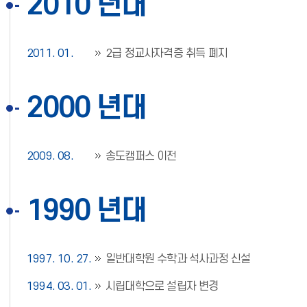
2010 년대
2011. 01.
2급 정교사자격증 취득 폐지
2000 년대
2009. 08.
송도캠퍼스 이전
1990 년대
1997. 10. 27.
일반대학원 수학과 석사과정 신설
1994. 03. 01.
시립대학으로 설립자 변경