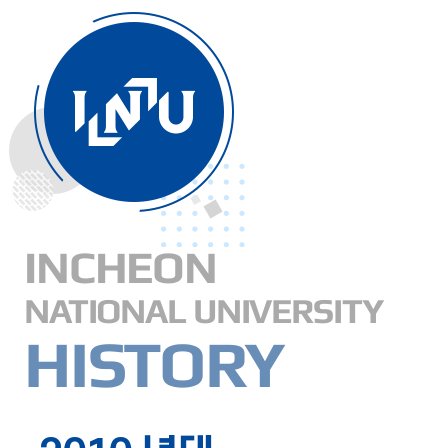
INCHEON
NATIONAL UNIVERSITY
HISTORY