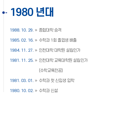
1980 년대
1988. 10. 29.
종합대학 승격
1985. 02. 16.
수학과 1회 졸업생 배출
1984. 11. 27.
인천대학 대학원 설립인가
1981. 11. 25.
인천대학 교육대학원 설립인가
(수학교육전공)
1981. 03. 01.
수학과 첫 신입생 입학
1980. 10. 02.
수학과 신설