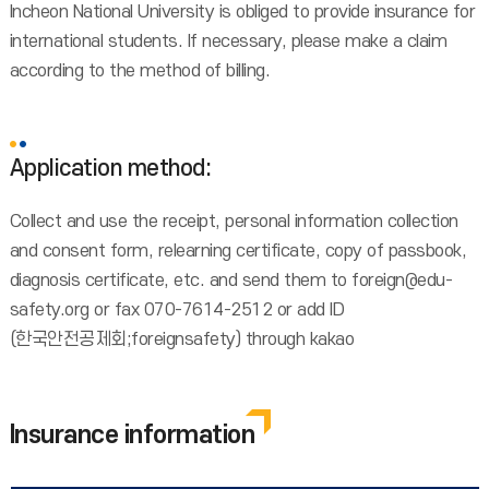
Incheon National University is obliged to provide insurance for
international students. If necessary, please make a claim
according to the method of billing.
Application method:
Collect and use the receipt, personal information collection
and consent form, relearning certificate, copy of passbook,
diagnosis certificate, etc. and send them to foreign@edu-
safety.org or fax 070-7614-2512 or add ID
(한국안전공제회;foreignsafety) through kakao
Insurance information