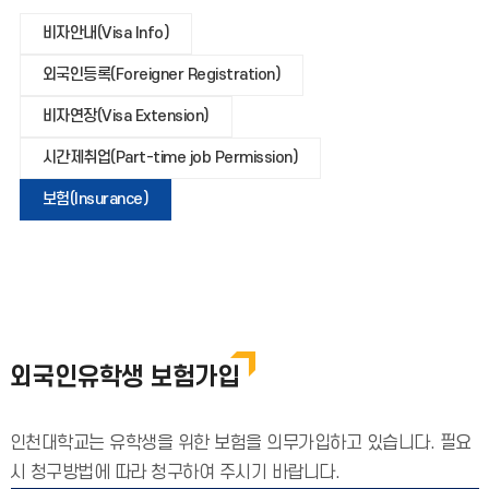
비자안내(Visa Info)
외국인등록(Foreigner Registration)
비자연장(Visa Extension)
시간제취업(Part-time job Permission)
보험(Insurance)
외국인유학생 보험가입
인천대학교는 유학생을 위한 보험을 의무가입하고 있습니다. 필요
시 청구방법에 따라 청구하여 주시기 바랍니다.