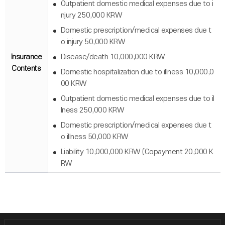
Outpatient domestic medical expenses due to i
njury 250,000 KRW
Domestic prescription/medical expenses due t
o injury 50,000 KRW
Insurance
Disease/death 10,000,000 KRW
Contents
Domestic hospitalization due to illness 10,000,0
00 KRW
Outpatient domestic medical expenses due to il
lness 250,000 KRW
Domestic prescription/medical expenses due t
o illness 50,000 KRW
Liability 10,000,000 KRW (Copayment 20,000 K
RW