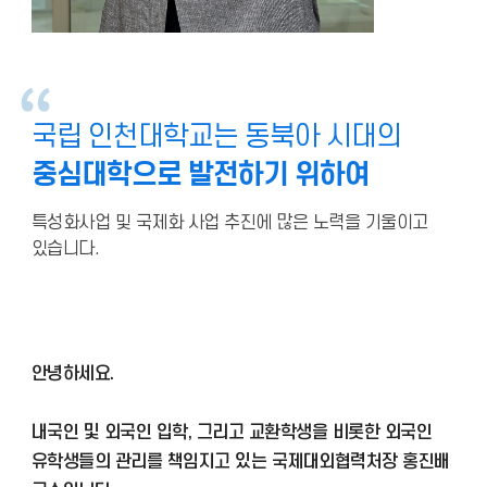
국립 인천대학교는 동북아 시대의
중심대학으로 발전하기 위하여
특성화사업 및 국제화 사업 추진에 많은 노력을 기울이고
있습니다.
안녕하세요.
내국인 및 외국인 입학, 그리고 교환학생을 비롯한 외국인
유학생들의 관리를 책임지고 있는 국제대외협력처장 홍진배