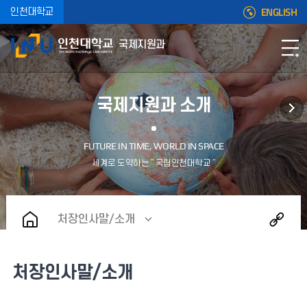
ENGLISH
인천대학교
국제지원과
국제지원과 소개
처장인사말/소개
처장인사말/소개