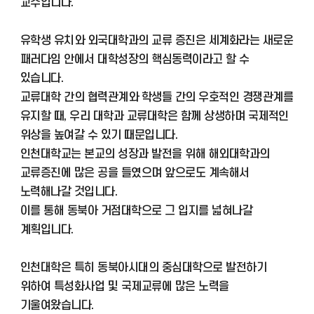
교수입니다.
유학생 유치와 외국대학과의 교류 증진은 세계화라는 새로운
패러다임 안에서 대학성장의 핵심동력이라고 할 수
있습니다.
교류대학 간의 협력관계와 학생들 간의 우호적인 경쟁관계를
유지할 때, 우리 대학과 교류대학은 함께 상생하며 국제적인
위상을 높여갈 수 있기 때문입니다.
인천대학교는 본교의 성장과 발전을 위해 해외대학과의
교류증진에 많은 공을 들였으며 앞으로도 계속해서
노력해나갈 것입니다.
이를 통해 동북아 거점대학으로 그 입지를 넓혀나갈
계획입니다.
인천대학은 특히 동북아시대의 중심대학으로 발전하기
위하여 특성화사업 및 국제교류에 많은 노력을
기울여왔습니다.