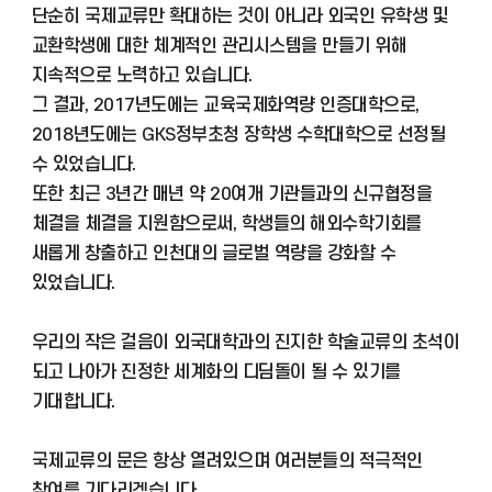
단순히 국제교류만 확대하는 것이 아니라 외국인 유학생 및
교환학생에 대한 체계적인 관리시스템을 만들기 위해
지속적으로 노력하고 있습니다.
그 결과, 2017년도에는 교육국제화역량 인증대학으로,
2018년도에는 GKS정부초청 장학생 수학대학으로 선정될
수 있었습니다.
또한 최근 3년간 매년 약 20여개 기관들과의 신규협정을
체결을 체결을 지원함으로써, 학생들의 해외수학기회를
새롭게 창출하고 인천대의 글로벌 역량을 강화할 수
있었습니다.
우리의 작은 걸음이 외국대학과의 진지한 학술교류의 초석이
되고 나아가 진정한 세계화의 디딤돌이 될 수 있기를
기대합니다.
국제교류의 문은 항상 열려있으며 여러분들의 적극적인
참여를 기다리겠습니다.