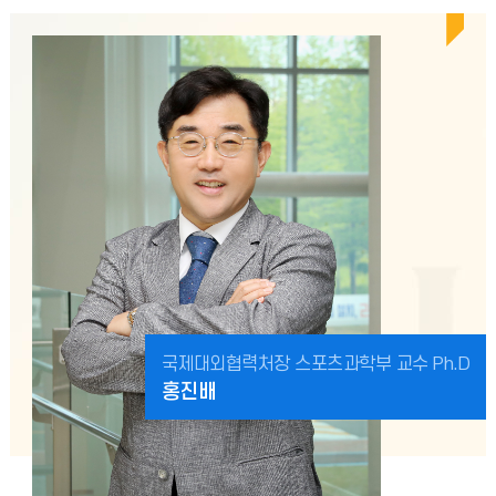
국제대외협력처장 스포츠과학부 교수 Ph.D
홍진배