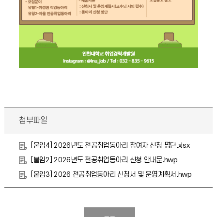
첨부파일
[붙임4] 2026년도 전공취업동아리 참여자 신청 명단.xlsx
[붙임2] 2026년도 전공취업동아리 신청 안내문.hwp
[붙임3] 2026 전공취업동아리 신청서 및 운영계획서.hwp