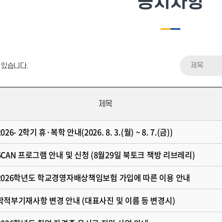
공지사항
제목
 있습니다.
제목
026- 2학기 휴·복학 안내(2026. 8. 3.(월) ~ 8. 7.(금))
 6CAN 프로그램 안내 및 신청 (8월29일 북토크 책방 리브레리)
 2026학년도 학교경영자배상책임보험 가입에 따른 이용 안내
 학적부기재사항 변경 안내 (대표사진 및 이름 등 변경시)