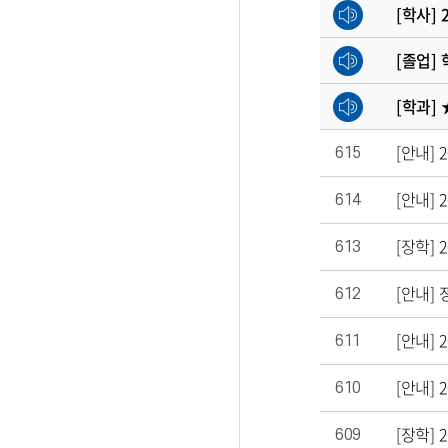
[학사]
[졸업] 
[학과]
[안내] 
615
[안내] 
614
[장학]
613
[안내] 
612
611
[안내]
610
[장학] 
609