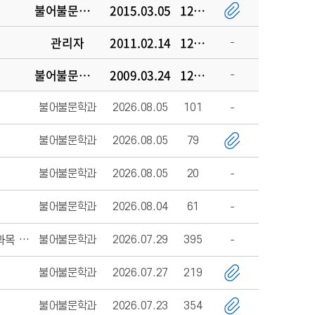
불어불문학과
2015.03.05
120272
관리자
2011.02.14
122991
불어불문학과
2009.03.24
123679
불어불문학과
2026.08.05
101
불어불문학과
2026.08.05
79
불어불문학과
2026.08.05
20
불어불문학과
2026.08.04
61
불어불문학과
2026.07.29
395
[안내] 2026-2학기 불어불문학과 수강신청 관련 안내 (타학과 금지과목, 분반과목 안내, 자설세 분반)
불어불문학과
2026.07.27
219
불어불문학과
2026.07.23
354