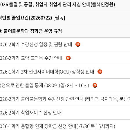
 2026 출결 및 공결, 취업자 취업계 관리 지침 안내(출석인정원)
학번별 졸업요건(20260722) [필독]
 ★ 불어불문학과 장학금 운영 규정
2026-2학기 수강신청 일정 및 편람 안내
2026-2학기 교양 교과목 수강 안내
 2026-1학기 2차 열린사이버대학(OCU) 장학생 안내
정전으로 인한 출입 통제 (08.09. (일) 8시 ~ 16시)
 2026-2학기 학업재이수 신청 안내
2026-1학기 융합형 인재 장학금 신청 안내(~7/30 목 16시까지)