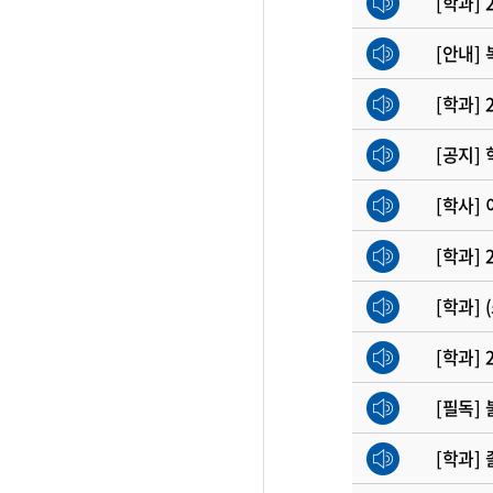
[학과]
[안내]
[공지]
[학사]
[학과]
[학과]
[필독]
[학과]