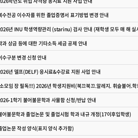
 2026학년도 취업 자격증 응시료 지원 사업 안내
 복수전공 이수자를 위한 졸업증명서 표기방법 변경 안내
 학과 상금 등에 대한 기타소득 세금 공제 안내
 이수구분 변경 신청 안내
 2026년 델프(DELF) 응시료&수강료 지원 사업 안내
 2026-1학기 불어불문학과 사물함 신청/반납 안내
 불어불문학과 졸업논문 및 졸업시험 학과 내규 개정(17이후입학생)
 졸업논문 작성 양식(표지 양식 추가함)