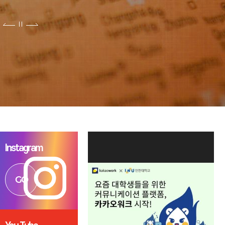
Instagram