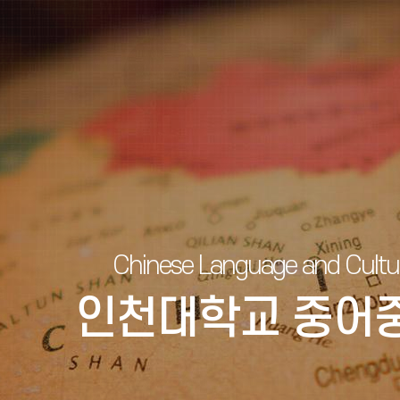
Chinese Language and Cultur
인천대학교 중어