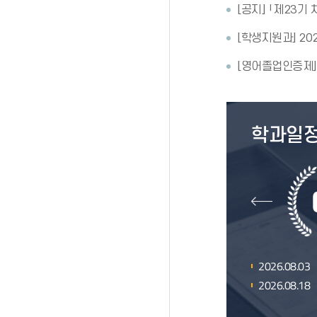
2026.08.03
2026.08.18