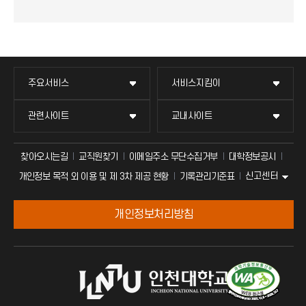
주요서비스
서비스지킴이
관련사이트
교내사이트
찾아오시는길
교직원찾기
이메일주소 무단수집거부
대학정보공시
신고센터
개인정보 목적 외 이용 및 제 3차 제공 현황
기록관리기준표
개인정보처리방침