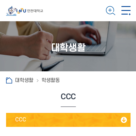
대학생활
대학생활
학생활동
CCC
CCC
CFM