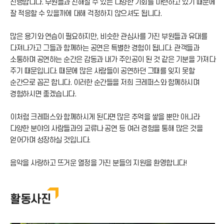
진행합니다. 부원들과 친해질 수 있는 다양한 기회를 마련하고 있기 때문에
잘 적응할 수 있을까에 대해 걱정하지 않으셔도 됩니다.
많은 용기와 연습이 필요하지만, 비슷한 관심사를 가진 부원들과 유대를
다져나가고 그들과 함께하는 공연은 특별한 경험이 됩니다. 관객들과
소통하며 공연하는 순간은 감동과 내가 주인공이 된 것 같은 기분을 가져다
주기 때문입니다. 때문에 많은 사람들이 공연하던 그때를 잊지 못할
순간으로 꼽곤 합니다. 이러한 순간들을 저희 크레퍼스와 함께하시며
경험하시면 좋겠습니다.
이처럼 크레퍼스와 함께하시게 된다면 많은 추억을 쌓을 뿐만 아니라
다양한 분야의 사람들과의 교류나 공연 등 여러 경험을 통해 많은 것을
얻어가며 성장하실 것입니다.
음악을 사랑하고 뜨거운 열정을 가진 분들의 지원을 환영합니다!
활동사진