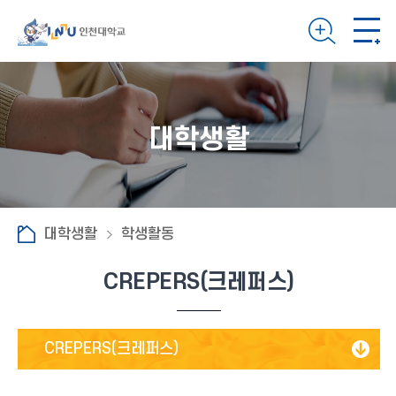
대학생활
대학생활
학생활동
CREPERS(크레퍼스)
CREPERS(크레퍼스)
INUO