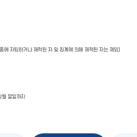
기 중에 자퇴하거나 제적된 자 및 징계에 의해 제적된 자는 제외)
 2월 말일까지