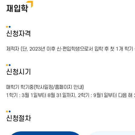
재입학
신청자격
제적자 (단, 2023년 이후 신⋅편입학생으로서 입학 후 첫 1개 학
신청시기
매학기 학기중(학사일정/홈페이지 안내)
1학기 : 3월 1일부터 8월 31일까지, 2학기 : 9월1일부터 다음 해
신청절차