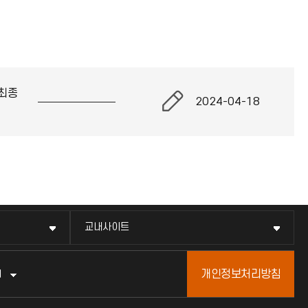
최종
2024-04-18
교내사이트
개인정보처리방침
터