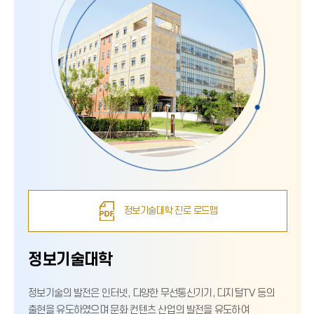
정보기술대학 진로 로드맵
정보기술대학
정보기술의 발전은 인터넷, 다양한 무선통신기기, 디지털TV 등의
출현을 유도하였으며 문화 컨텐츠 산업의 발전을 유도하여