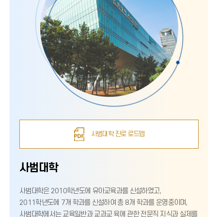
사범대학 진로 로드맵
사범대학
사범대학은 2010학년도에 유아교육과를 신설하였고,
2011학년도에 7개 학과를 신설하여 총 8개 학과를 운영중이며,
사범대학에서는 교육일반과 교과교 육에 관한 전문직 지식과 실제를