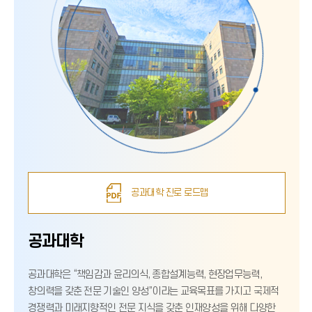
공과대학 진로 로드맵
공과대학
공과대학은 “책임감과 윤리의식, 종합설계능력, 현장업무능력,
창의력을 갖춘 전문 기술인 양성”이라는 교육목표를 가지고 국제적
경쟁력과 미래지향적인 전문 지식을 갖춘 인재양성을 위해 다양한