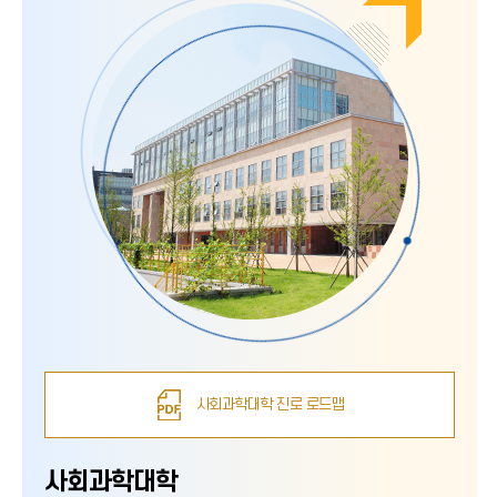
사회과학대학 진로 로드맵
사회과학대학