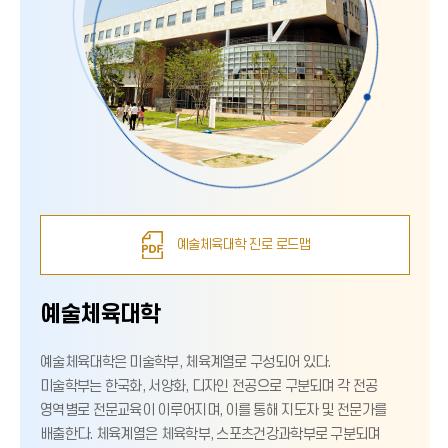
예술체육대학 진로 로드맵
예술체육대학
예술체육대학은 미술학부, 체육계열로 구성되어 있다.
미술학부는 한국화, 서양화, 디자인 전공으로 구분되며 각 전공
영역별로 전문교육이 이루어지며, 이를 통해 지도자 및 전문가를
배출한다. 체육계열은 체육학부, 스포츠건강과학부로 구분되며