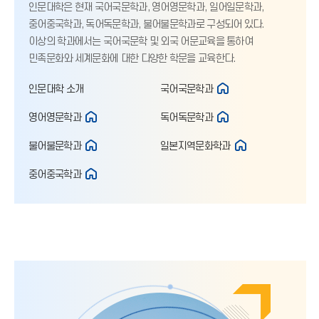
인문대학은 현재 국어국문학과, 영어영문학과, 일어일문학과,
중어중국학과, 독어독문학과, 불어불문학과로 구성되어 있다.
이상의 학과에서는 국어국문학 및 외국 어문교육을 통하여
민족문화와 세계문화에 대한 다양한 학문을 교육한다.
인문대학 소개
국어국문학과
영어영문학과
독어독문학과
불어불문학과
일본지역문화학과
중어중국학과