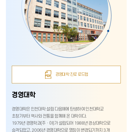
경영대학 진로 로드맵
경영대학
경영대학은 인천대학 설립 다음해에 탄생하여 인천대학교
초창기부터 역사와 전통을 함께해 온 대학이다.
1979년 경영학과(주ㆍ야)가 설립되어 1988년 경상대학으로
승격되었고, 2006년 경영대학으로 명칭이 변경되기까지 3개