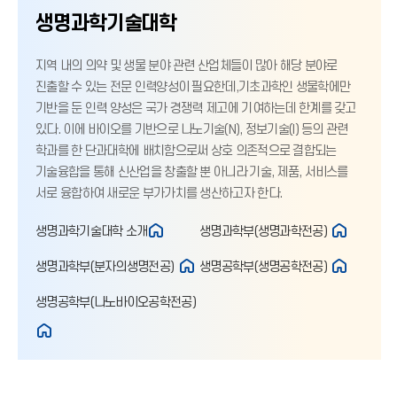
생명과학기술대학
지역 내의 의약 및 생물 분야 관련 산업체들이 많아 해당 분야로
진출할 수 있는 전문 인력양성이 필요한데,기초과학인 생물학에만
기반을 둔 인력 양성은 국가 경쟁력 제고에 기여하는데 한계를 갖고
있다. 이에 바이오를 기반으로 나노기술(N), 정보기술(I) 등의 관련
학과를 한 단과대학에 배치함으로써 상호 의존적으로 결합되는
기술융합을 통해 신산업을 창출할 뿐 아니라 기술, 제품, 서비스를
서로 융합하여 새로운 부가가치를 생산하고자 한다.
생명과학기술대학 소개
생명과학부(생명과학전공)
생명과학부(분자의생명전공)
생명공학부(생명공학전공)
생명공학부(나노바이오공학전공)