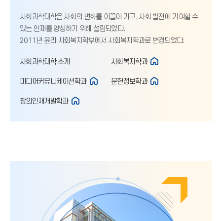
사회과학대학은 사회의 변화를 이끌어 가고, 사회 발전에 기여할 수
있는 인재를 양성하기 위해 설립되었다.
2011년 윤리·사회복지학부에서 사회복지학과로 변경되었다.
사회과학대학 소개
사회복지학과
미디어커뮤니케이션학과
문헌정보학과
창의인재개발학과