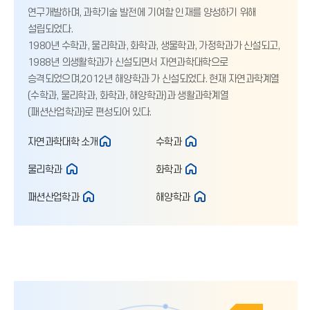
연구개발하며, 과학기술 발전에 기여할 인재를 양성하기 위해
설립되었다.
1980년 수학과, 물리학과, 화학과, 생물학과, 가정학과가 신설되고,
1988년 의생활학과가 신설되면서 자연과학대학으로
승격되었으며,2012년 해양학과 가 신설되었다. 현재 자연과학계열
(수학과, 물리학과, 화학과, 해양학과)과 생활과학계열
(패션산업학과)로 편성되어 있다.
자연과학대학 소개
수학과
물리학과
화학과
패션산업학과
해양학과