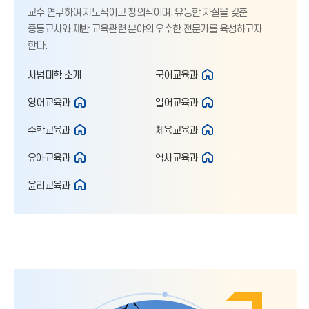
교수 연구하여 지도적이고 창의적이며, 유능한 자질을 갖춘
중등교사와 제반 교육관련 분야의 우수한 전문가를 육성하고자
한다.
사범대학 소개
국어교육과
영어교육과
일어교육과
수학교육과
체육교육과
유아교육과
역사교육과
윤리교육과