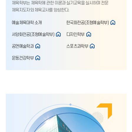
체육학부는 체육학에 관한 이론과 실기교육을 실시하며 전문
체육지도자와 체육교사를 양성한다.
예술체육대학 소개
한국화전공(조형예술학부)
서양화전공(조형예술학부)
디자인학부
공연예술학과
스포츠과학부
운동건강학부