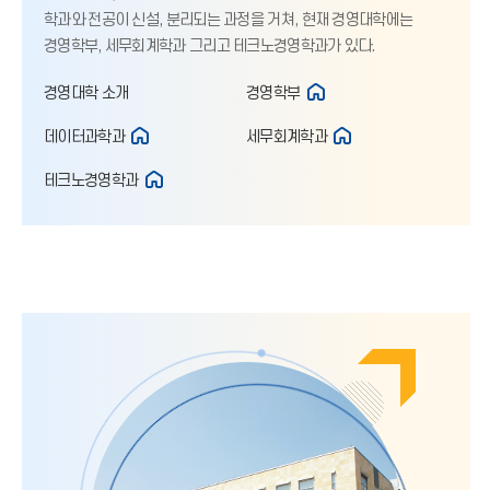
학과와 전공이 신설, 분리되는 과정을 거쳐, 현재 경영대학에는
경영학부, 세무회계학과 그리고 테크노경영학과가 있다.
경영대학 소개
경영학부
데이터과학과
세무회계학과
테크노경영학과