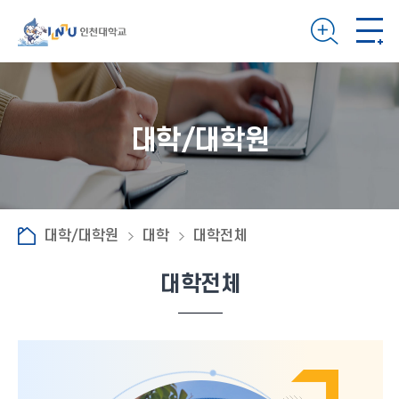
대학/대학원
대학/대학원
대학
대학전체
대학전체