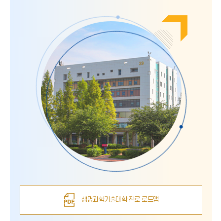
생명과학기술대학 진로 로드맵