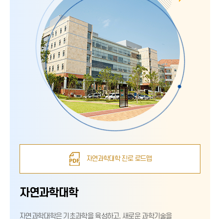
자연과학대학 진로 로드맵
자연과학대학
자연과학대학은 기초과학을 육성하고, 새로운 과학기술을