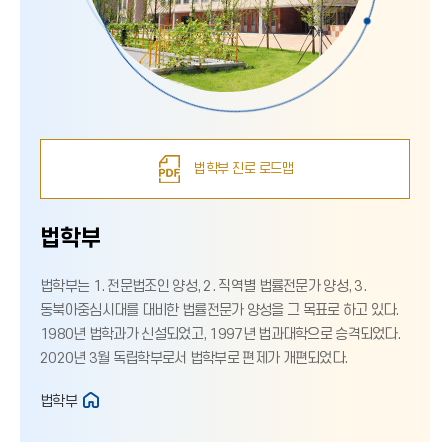
법학부 진로 로드맵
법학부
법학부는 1. 전문법조인 양성, 2. 직역별 법률전문가 양성, 3.
동북아중심시대를 대비한 법률전문가 양성을 그 목표로 하고 있다.
1980년 법학과가 신설되었고, 1997년 법과대학으로 승격되었다.
2020년 3월 독립학부로서 법학부로 편제가 개편되었다.
법학부