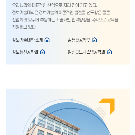
우리나라의 대표적인 산업으로 자리 잡아 가고 있다.
정보기술대학은 정보기술의 이론적인 발전을 선도함은 물론
산업체의 요구에 부응하는 기술개발 인력양성을 목적으로 교육을
진행하고 있다.
정보기술대학 소개
컴퓨터공학부
정보통신공학과
임베디드시스템공학과