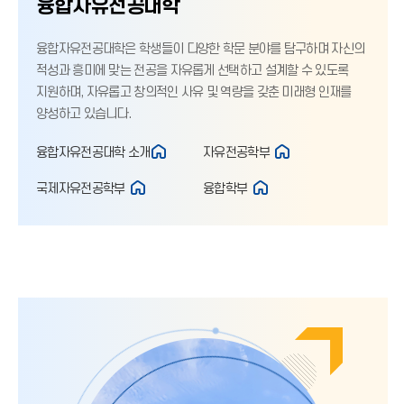
융합자유전공대학
융합자유전공대학은 학생들이 다양한 학문 분야를 탐구하며 자신의
적성과 흥미에 맞는 전공을 자유롭게 선택하고 설계할 수 있도록
지원하며, 자유롭고 창의적인 사유 및 역량을 갖춘 미래형 인재를
양성하고 있습니다.
융합자유전공대학 소개
자유전공학부
국제자유전공학부
융합학부