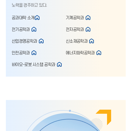
노력을 경주하고 있다.
공과대학 소개
기계공학과
전기공학과
전자공학과
산업경영공학과
신소재공학과
안전공학과
에너지화학공학과
바이오-로봇 시스템 공학과