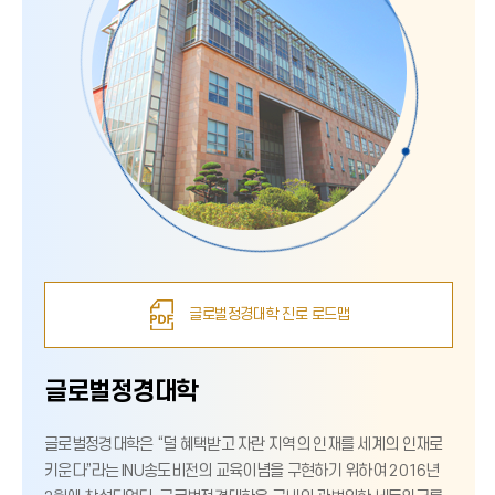
글로벌정경대학 진로 로드맵
글로벌정경대학
글로벌정경대학은 “덜 혜택받고 자란 지역의 인재를 세계의 인재로
키운다”라는 INU송도비전의 교육이념을 구현하기 위하여 2016년