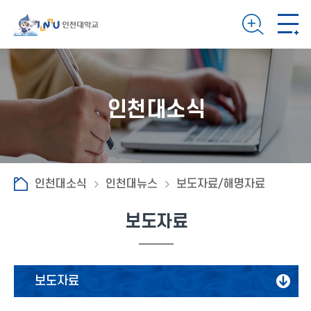
인천대소식
인천대소식
인천대뉴스
보도자료/해명자료
보도자료
보도자료