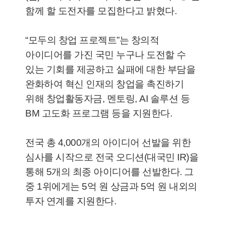
함께 할 도전자를 모집한다고 밝혔다.
“모두의 창업 프로젝트”는 창의적
아이디어를 가진 국민 누구나 도전할 수
있는 기회를 제공하고 실패에 대한 부담을
완화하여 혁신 인재의 창업을 촉진하기
위해 창업활동자금, 멘토링, AI 솔루션 등
BM 고도화 프로그램 등을 지원한다.
전국 총 4,000개의 아이디어 선발을 위한
심사를 시작으로 전국 오디션(대국민 IR)을
통해 5개의 최종 아이디어를 선발한다. 그
중 1위에게는 5억 원 상금과 5억 원 내외의
투자 연계를 지원한다.