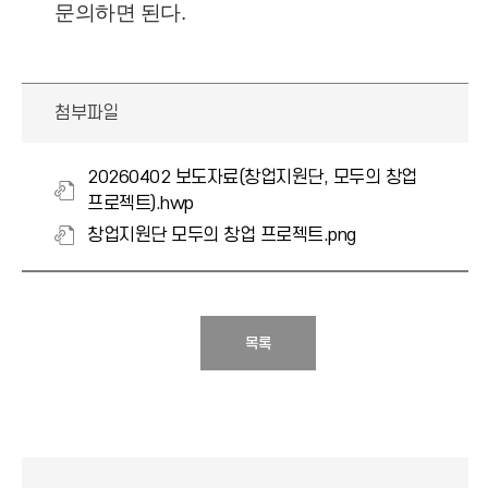
문의하면 된다.
첨부파일
20260402 보도자료(창업지원단, 모두의 창업
프로젝트).hwp
창업지원단 모두의 창업 프로젝트.png
목록