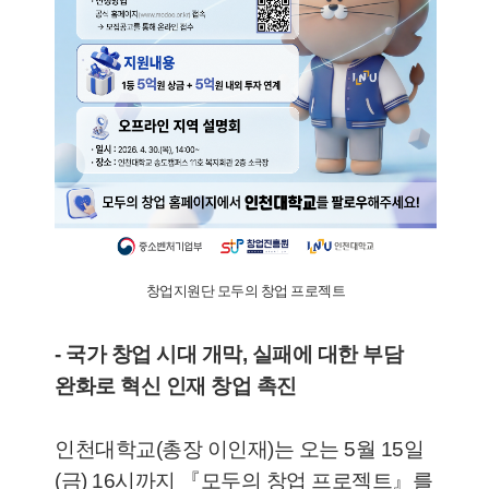
창업지원단 모두의 창업 프로젝트
- 국가 창업 시대 개막, 실패에 대한 부담
완화로 혁신 인재 창업 촉진
인천대학교(총장 이인재)는 오는 5월 15일
(금) 16시까지 『모두의 창업 프로젝트』를