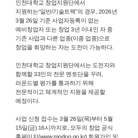
인천대학교 창업지원단에서
지원하는“일반/기술트랙”의 경우, 2026년
3월 26일 기준 사업자등록이 없는
예비창업자 또는 창업 3년 이내인 자 중
기존 사업과 다른 업종(이종 업종)으로
창업을 희망하는 자는 도전이 가능하다.
인천대학교 창업지원단에서는 도전자와
함께할 33인의 전문 멘토단을 꾸려,
라운드별 평가를 통과하기 위해
전문적이고 체계적인 지원을 제공할
예정이다.
사업 신청 접수는 3월 26일(목)부터 5월
15일(금) 16시까지로, 모두의 창업 공식
홈페이지(www.modoo.go.kr) 회원가입 및