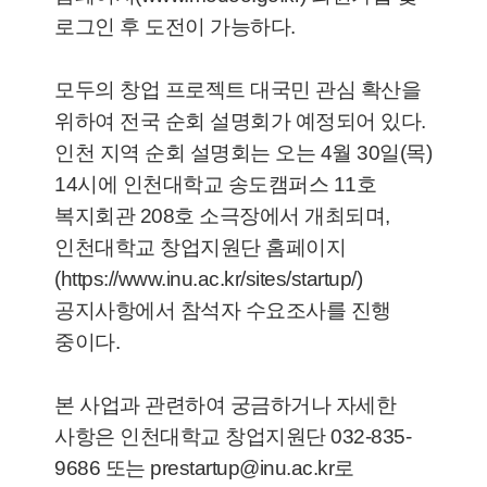
로그인 후 도전이 가능하다.
모두의 창업 프로젝트 대국민 관심 확산을
위하여 전국 순회 설명회가 예정되어 있다.
인천 지역 순회 설명회는 오는 4월 30일(목)
14시에 인천대학교 송도캠퍼스 11호
복지회관 208호 소극장에서 개최되며,
인천대학교 창업지원단 홈페이지
(https://www.inu.ac.kr/sites/startup/)
공지사항에서 참석자 수요조사를 진행
중이다.
본 사업과 관련하여 궁금하거나 자세한
사항은 인천대학교 창업지원단 032-835-
9686 또는 prestartup@inu.ac.kr로