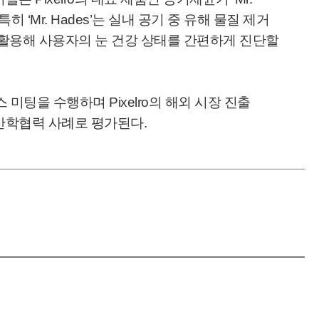
히 ‘Mr. Hades’는 실내 공기 중 유해 물질 제거
술을 활용해 사용자의 눈 건강 상태를 간편하게 진단할
미팅을 수행하며 Pixelro의 해외 시장 진출
 산학협력 사례로 평가된다.