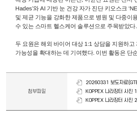
Hades’와 AI 기반 눈 건강 자가 진단 키오스크 ‘
및 제균 기능을 강화한 제품으로 병원 및 다중이용시
수 있는 스마트 헬스케어 솔루션으로 주목받았다.
두 요원은 해외 바이어 대상 1:1 상담을 지원하고
가능성을 확대하는 데 기여했다. 이번 활동은 단순
20260331 보도자료(G
첨부파일
KOPPEX 나라장터 사진 1
KOPPEX 나라장터 사진 2