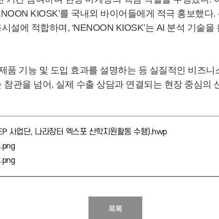
NENOON KIOSK’를 국내외 바이어들에게 적극 홍보했다. 특
설에 적합하며, ‘NENOON KIOSK’는 AI 분석 기
 제품 기능 및 도입 효과를 설명하는 등 실질적인 비즈니스 
 참관을 넘어, 실제 수출 상담과 연결되는 현장 중심의
TEP 사업단, 나라장터 엑스포 산학지원활동 수행).hwp
.png
.png
목록