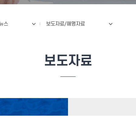
뉴스
보도자료/해명자료
보도자료