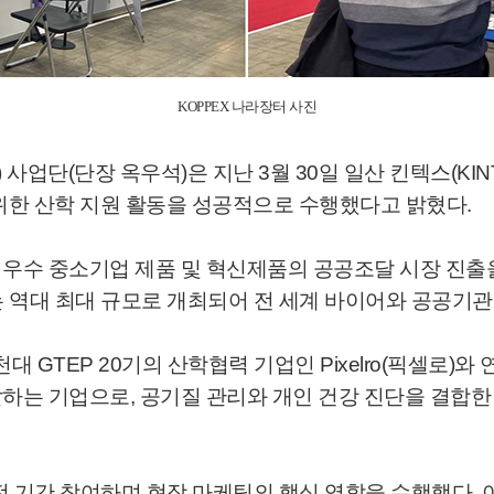
KOPPEX 나라장터 사진
업단(단장 옥우석)은 지난 3월 30일 일산 킨텍스(KIN
 위한 산학 지원 활동을 성공적으로 수행했다고 밝혔다.
)’는 우수 중소기업 제품 및 혁신제품의 공공조달 시장 
는 역대 최대 규모로 개최되어 전 세계 바이어와 공공기관
인천대 GTEP 20기의 산학협력 기업인 Pixelro(픽셀
을 개발하는 기업으로, 공기질 관리와 개인 건강 진단을 결
기간 참여하며 현장 마케팅의 핵심 역할을 수행했다. 이들은 