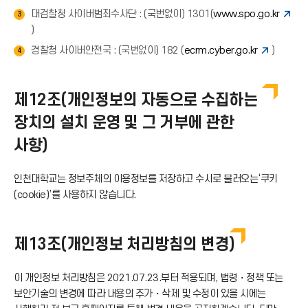
대검찰청 사이버범죄수사단 : (국번없이) 1301(
www.spo.go.kr
3
)
경찰청 사이버안전국 : (국번없이) 182 (
ecrm.cyber.go.kr
)
4
제12조(개인정보의 자동으로 수집하는
장치의 설치 운영 및 그 거부에 관한
사항)
인천대학교는 정보주체의 이용정보를 저장하고 수시로 불러오는‘쿠키
(cookie)’를 사용하지 않습니다.
제13조(개인정보 처리방침의 변경)
이 개인정보 처리방침은 2021.07.23.부터 적용되며, 법령・정책 또는
보안기술의 변경에 따라 내용의 추가・삭제 및 수정이 있을 시에는