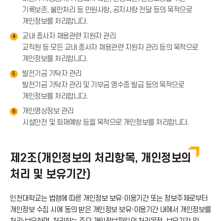
기록보존, 불만처리 등 민원사항, 공지사항 전달 등의 목적으로
개인정보를 처리합니다.
교내 종사자 채용관련 지원자 관리
4
교직원 등 모든 교내 종사자 채용관련 지원자 관리 등의 목적으로
개인정보를 처리합니다.
발전기금 기탁자 관리
5
발전기금 기탁자 관리 및 기부금 영수증 발급 등의 목적으로
개인정보를 처리합니다.
개인영상정보 관리
6
시설안전 및 화재예방 등을 목적으로 개인정보를 처리합니다.
제2조(개인정보의 처리항목, 개인정보의
처리 및 보유기간)
인천대학교는 법령에 따른 개인정보 보유·이용기간 또는 정보주체로부터
개인정보 수집 시에 동의 받은 개인정보 보유·이용기간 내에서 개인정보를