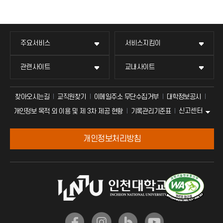
주요서비스
서비스지킴이
관련사이트
교내사이트
찾아오시는길
교직원찾기
이메일주소 무단수집거부
대학정보공시
신고센터
개인정보 목적 외 이용 및 제 3차 제공 현황
기록관리기준표
개인정보처리방침