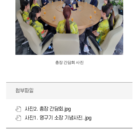
총장 간담회 사진
첨부파일
사진2. 총장 간담회.jpg
사진1. 영구기 소장 기념사진..jpg