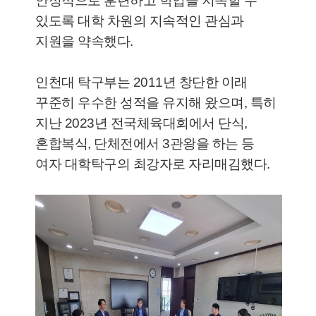
안정적으로 훈련하고 학업을 지속할 수
있도록 대학 차원의 지속적인 관심과
지원을 약속했다.
인천대 탁구부는 2011년 창단한 이래
꾸준히 우수한 성적을 유지해 왔으며, 특히
지난 2023년 전국체육대회에서 단식,
혼합복식, 단체전에서 3관왕을 하는 등
여자 대학탁구의 최강자로 자리매김했다.