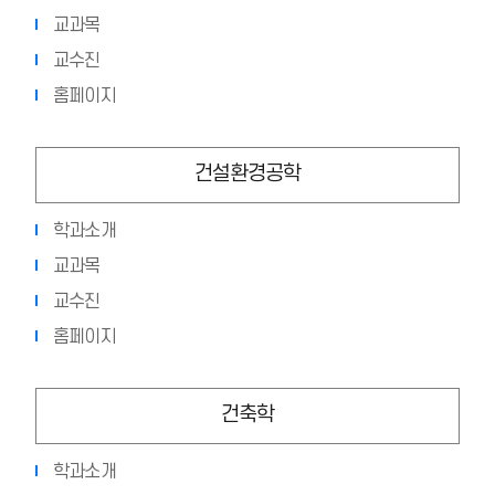
교과목
교수진
홈페이지
건설환경공학
학과소개
교과목
교수진
홈페이지
건축학
학과소개