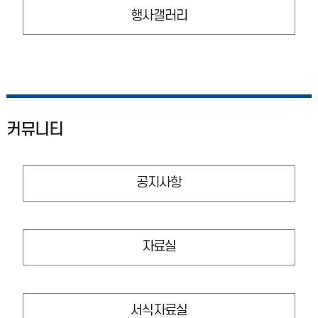
행사갤러리
커뮤니티
공지사항
자료실
서식자료실