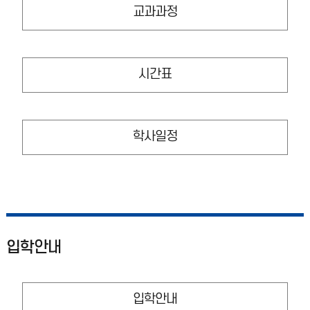
교과과정
시간표
학사일정
입학안내
입학안내