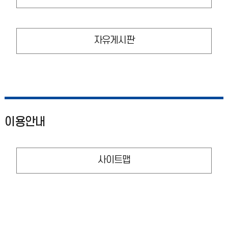
자유게시판
이용안내
사이트맵