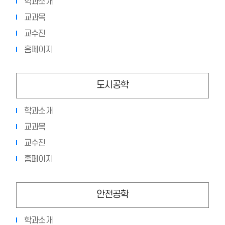
학과소개
교과목
교수진
홈페이지
도시공학
학과소개
교과목
교수진
홈페이지
안전공학
학과소개