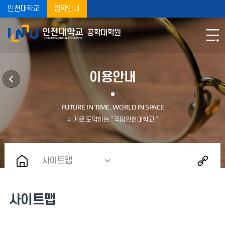
인천대학교
입학안내
공학대학원
이용안내
사이트맵
사이트맵