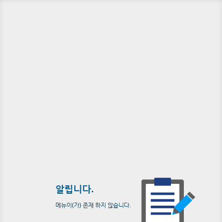
알립니다.
메뉴이(가) 존재 하지 않습니다.