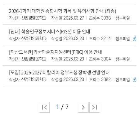
2026-1학기 대학원 종합시험 과목 및 유의사항 안내 (최종)
작성자
작성일
조회수
첨부파일
산업경영공학과
2026.03.27
3038
[안내] 학술연구정보서비스(RISS) 이용 안내
작성자
작성일
조회수
첨부파일
산업경영공학과
2026.03.23
3214
[학산도서관]외국학술지지원센터(FRIC) 이용 안내
작성자
작성일
조회수
첨부파일
산업경영공학과
2026.03.23
3004
[모집] 2026-2027 이탈리아 정부초청 장학생 선발 안내
작성자
작성일
조회수
첨부파일
산업경영공학과
2026.03.23
3082
1
7