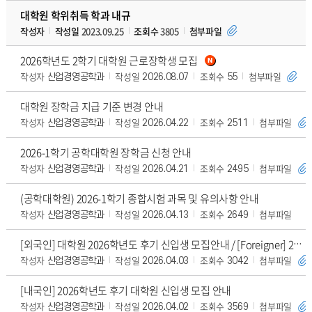
대학원 학위취득 학과 내규
작성자
작성일
2023.09.25
조회수
3805
첨부파일
2026학년도 2학기 대학원 근로장학생 모집
작성자
작성일
조회수
첨부파일
산업경영공학과
2026.08.07
55
대학원 장학금 지급 기준 변경 안내
작성자
작성일
조회수
첨부파일
산업경영공학과
2026.04.22
2511
2026-1학기 공학대학원 장학금 신청 안내
작성자
작성일
조회수
첨부파일
산업경영공학과
2026.04.21
2495
(공학대학원) 2026-1학기 종합시험 과목 및 유의사항 안내
작성자
작성일
조회수
첨부파일
산업경영공학과
2026.04.13
2649
[외국인] 대학원 2026학년도 후기 신입생 모집안내 / [Foreigner] 2026 F
작성자
작성일
조회수
첨부파일
산업경영공학과
2026.04.03
3042
[내국인] 2026학년도 후기 대학원 신입생 모집 안내
작성자
작성일
조회수
첨부파일
산업경영공학과
2026.04.02
3569