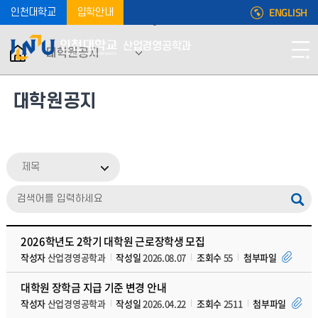
ENGLISH
인천대학교
입학안내
산업경영공학과
대학원공지
대학원공지
제목
2026학년도 2학기 대학원 근로장학생 모집
작성자
산업경영공학과
작성일
2026.08.07
조회수
55
첨부파일
대학원 장학금 지급 기준 변경 안내
작성자
산업경영공학과
작성일
2026.04.22
조회수
2511
첨부파일