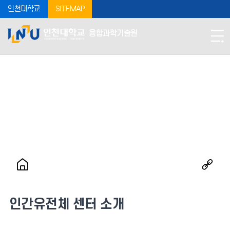
인천대학교
SITEMAP
융합과학기술원
인간유전체 센터 소개