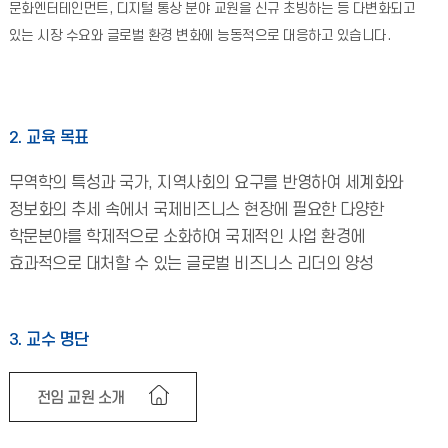
문화엔터테인먼트, 디지털 통상 분야 교원을 신규 초빙하는 등 다변화되고
있는 시장 수요와 글로벌 환경 변화에 능동적으로 대응하고 있습니다.
2. 교육 목표
무역학의 특성과 국가, 지역사회의 요구를 반영하여 세계화와
정보화의 추세 속에서 국제비즈니스 현장에 필요한 다양한
학문분야를 학제적으로 소화하여 국제적인 사업 환경에
효과적으로 대처할 수 있는 글로벌 비즈니스 리더의 양성
3. 교수 명단
전임 교원 소개