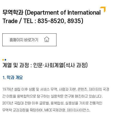
무역학과 (Department of International
Trade / TEL : 835-8520, 8935)
홈페이지 바로가기
계열 및 과정 : 인문·사회계열(석사 과정)
1. 학과 개요
1979년 설립 이후 상품 및 서비스 무역, 사람과 자본, 콘텐츠, 데이터의 국경
간 이동을 융복합적으로 탐구하는 실용학문 연구에 매진하고 있습니다.
2013년 국립대 전환 이후 글로벌, 융복합성, 실용성을 가치로 전통적인
무역학 교과과정을 확장하여, MICE국제관광, 데이터사이언스,