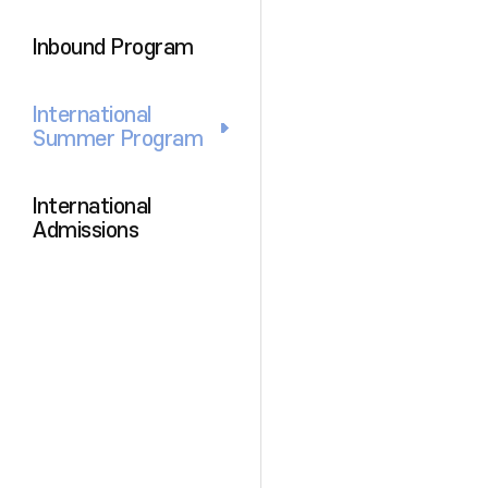
Inbound Program
International
Summer Program
International
Admissions