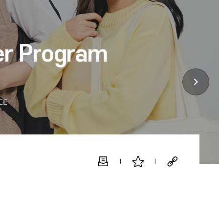
er Program