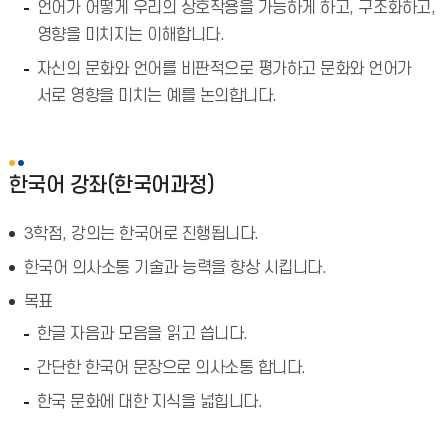
언어가 어떻게 우리의 상호작용을 가능하게 하고, 구조화하고,
영향을 미치지는 이해합니다.
자신의 문화와 언어를 비판적으로 평가하고 문화와 언어가
서로 영향을 미치는 예를 논의합니다.
한국어 강좌(한국어과정)
3학점, 강의는 한국어로 진행됩니다.
한국어 의사소통 기술과 능력을 향상 시킵니다.
목표
한글 자음과 모음을 읽고 씁니다.
간단한 한국어 문장으로 의사소통 합니다.
한국 문화에 대한 지식을 넓힙니다.