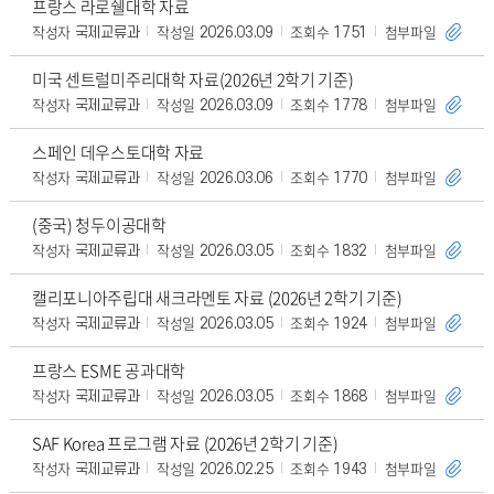
프랑스 라로쉘대학 자료
작성자
작성일
조회수
첨부파일
국제교류과
2026.03.09
1751
미국 센트럴미주리대학 자료(2026년 2학기 기준)
작성자
작성일
조회수
첨부파일
국제교류과
2026.03.09
1778
스페인 데우스토대학 자료
작성자
작성일
조회수
첨부파일
국제교류과
2026.03.06
1770
(중국) 청두이공대학
작성자
작성일
조회수
첨부파일
국제교류과
2026.03.05
1832
캘리포니아주립대 새크라멘토 자료 (2026년 2학기 기준)
작성자
작성일
조회수
첨부파일
국제교류과
2026.03.05
1924
프랑스 ESME 공과대학
작성자
작성일
조회수
첨부파일
국제교류과
2026.03.05
1868
SAF Korea 프로그램 자료 (2026년 2학기 기준)
작성자
작성일
조회수
첨부파일
국제교류과
2026.02.25
1943