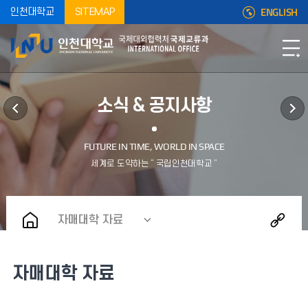
ENGLISH
인천대학교
SITEMAP
소식 & 공지사항
자매대학 자료
자매대학 자료