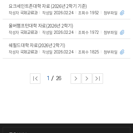
요크세인트존대학 자료 (2026년 2학기 기준)
작성자
작성일
조회수
첨부파일
국제교류과
2026.02.24
1952
울버햄프턴대학 자료(2026년 2학기)
작성자
작성일
조회수
첨부파일
국제교류과
2026.02.24
1972
쉐필드대학 자료(2026년 2학기)
작성자
작성일
조회수
첨부파일
국제교류과
2026.02.24
1825
1
26