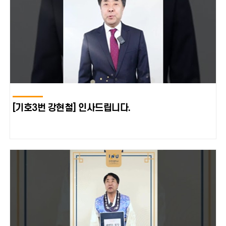
[기호3번 강현철] 인사드립니다.