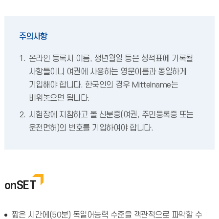
주의사항
온라인 등록시 이름, 생년월일 등은 성적표에 기록될
사항들이니 여권에 사용하는 영문이름과 동일하게
기입해야 합니다. 한국인의 경우 Mittelname는
비워놓으면 됩니다.
시험장에 지참하고 올 신분증(여권, 주민등록증 또는
운전면허)의 번호를 기입하여야 합니다.
onSET
짧은 시간에(50분) 독일어능력 수준을 객관적으로 파악할 수