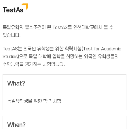
TestAs
독일유학의 필수조건이 된 TestAS를 인천대학교에서 볼 수
있습니다.
TestAS는 외국인 유학생을 위한 학력시험(Test for Academic
Studies)으로 독일 대학에 입학을 희망하는 외국인 유학생들의
수학능력을 평가하는 시험입니다.
What?
독일유학생을 위한 학력 시험
When?