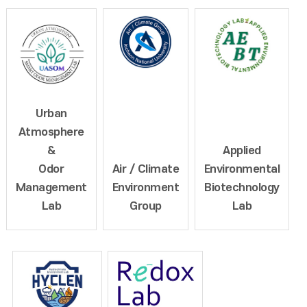
Urban
Atmosphere
&
Applied
Odor
Air / Climate
Environmental
Management
Environment
Biotechnology
Lab
Group
Lab