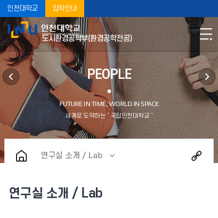
인천대학교
입학안내
도시환경공학부(환경공학전공)
PEOPLE
연구실 소개 / Lab
연구실 소개 / Lab