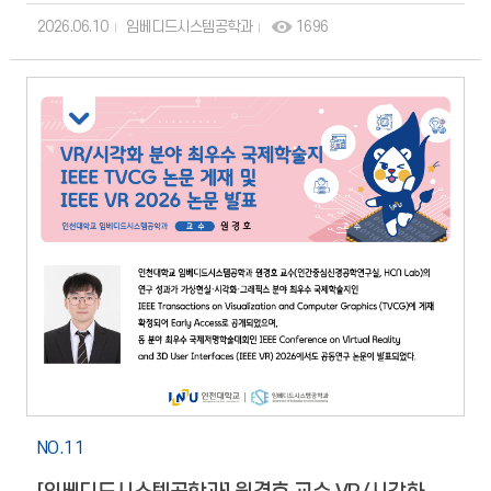
스포츠/연예 뉴스 기사본문 - 인천신문
2026.06.10
임베디드시스템공학과
1696
NO.11