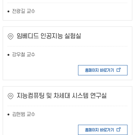
전광길 교수
임베디드 인공지능 실험실
강우철 교수
홈페이지 바로가기
지능컴퓨팅 및 차세대 시스템 연구실
김현범 교수
홈페이지 바로가기