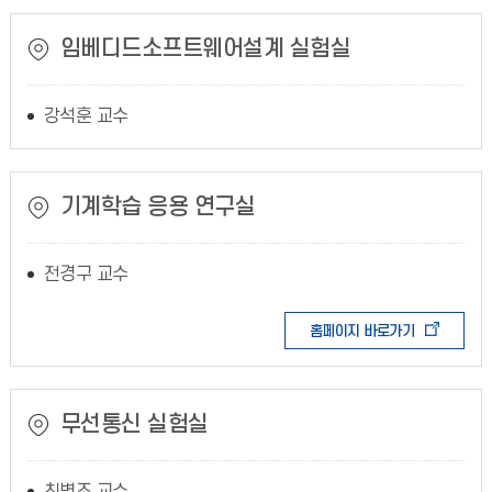
임베디드소프트웨어설계 실험실
강석훈 교수
기계학습 응용 연구실
전경구 교수
홈페이지 바로가기
무선통신 실험실