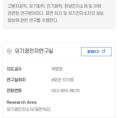
고분자공학, 유기화학, 전기화학, 정보전자소재 및 이에
관련된 연구분야이다. 표면 처리 및 유기전자소자의 성능
향상에 관한 연구를 수행한다.
유기광전자연구실
홈페이지
지도교수
박영돈
연구실위치
8호관 570호
전화번호
032-835-8679
Research Area
유기광전자소자/표면처리