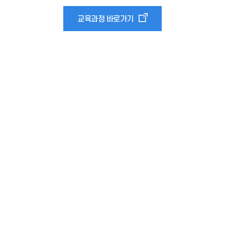
교육과정 바로가기