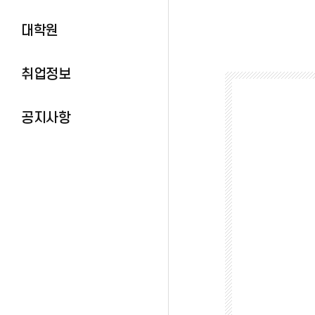
대학원
취업정보
공지사항