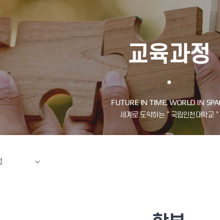
교육과정
정