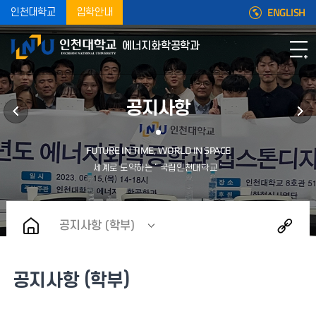
ENGLISH
인천대학교
입학안내
에너지화학공학과
공지사항
공지사항 (학부)
공지사항 (학부)