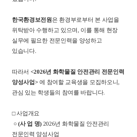
한국환경보전원
은 환경부로부터 본 사업을
위탁받아 수행하고 있으며, 이를 통해 현장
실무에 필요한 전문인력을 양성하고
있습니다.
따라서
<2026년 화학물질 안전관리 전문인력
양성사업>
에 참여할 교육생을 모집하오니,
관심 있는 학생들의 참여를 바랍니다.
□ 사업개요
○
(사 업 명)
2026년 화학물질 안전관리
전문인력 양성사업