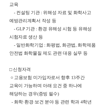
교육
- 컨설팅 기관 : 위해성 자료 및 화학사고
예방관리계획서 작성 등
- GLP 기관 : 환경 유해성 시험 등 유해성
시험자료 생산 등
- 일반화학기업 : 화평법, 화관법, 화학제품
안전법 화학물질 제도 관련 대응 실무 등
□ 신청자격
○ 고용보험 미가입자로서 향후 13주간
교육이 가능하며 아래 요건 중 하나에
해당하는 경우(증빙 필수)
- 화학·환경·보건 분야 등 관련 학과 4학년