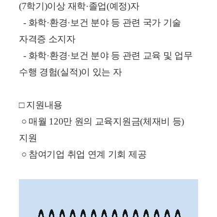
(7학기)이상 재학·졸업(예정)자
- 화학·환경·보건 분야 등 관련 국가 기술
자격증 소지자
- 화학·환경·보건 분야 등 관련 교육 및 업무
수행 경험(실적)이 있는 자
□ 지원내용
○ 매월 120만 원의 교육지원금(체재비 등)
지원
○ 참여기업 취업 연계 기회 제공