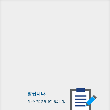
알립니다.
메뉴이(가) 존재 하지 않습니다.