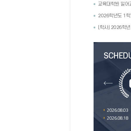
2026.08.03
2026.08.18