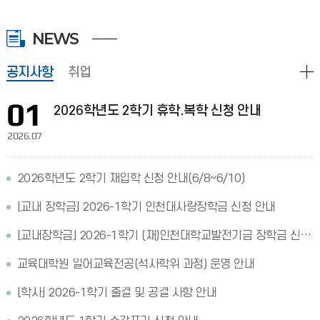
NEWS
공지사항
취업
01
2026학년도 2학기 휴학.복학 신청 안내
2026.07
2026학년도 2학기 재입학 신청 안내(6/8~6/10)
[교내 장학금] 2026-1학기 인천대사랑장학금 신청 안내
[교내장학금] 2026-1학기 (재)인천대학교발전기금 장학금 신청 안내
교육대학원 일어교육전공(석사학위 과정) 운영 안내
[학사] 2026-1학기 출결 및 공결 사항 안내