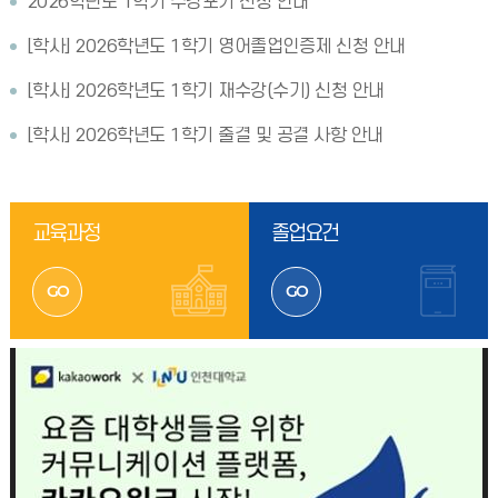
2026학년도 1학기 수강포기 신청 안내
[학사] 2026학년도 1학기 영어졸업인증제 신청 안내
[학사] 2026학년도 1학기 재수강(수기) 신청 안내
[학사] 2026학년도 1학기 출결 및 공결 사항 안내
교육과정
졸업요건