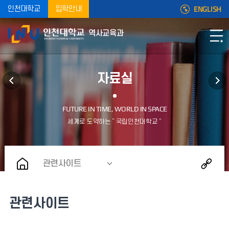
ENGLISH
인천대학교
입학안내
역사교육과
자료실
관련사이트
관련사이트