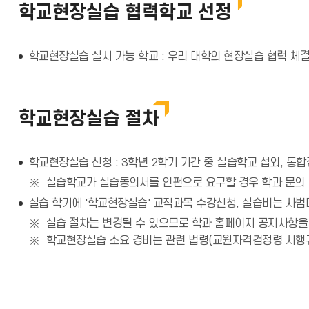
학교현장실습 협력학교 선정
학교현장실습 실시 가능 학교 : 우리 대학의 현장실습 협력 체
학교현장실습 절차
학교현장실습 신청 : 3학년 2학기 기간 중 실습학교 섭외, 
실습학교가 실습동의서를 인편으로 요구할 경우 학과 문의
실습 학기에 '학교현장실습' 교직과목 수강신청, 실습비는 사범
실습 절차는 변경될 수 있으므로 학과 홈페이지 공지사항을
학교현장실습 소요 경비는 관련 법령(교원자격검정령 시행규칙