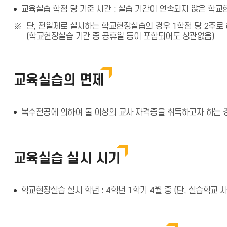
교육실습 학점 당 기준 시간 : 실습 기간이 연속되지 않은 학교
단, 전일제로 실시하는 학교현장실습의 경우 1학점 당 2주로 
(학교현장실습 기간 중 공휴일 등이 포함되어도 상관없음)
교육실습의 면제
복수전공에 의하여 둘 이상의 교사 자격증을 취득하고자 하는 
교육실습 실시 시기
학교현장실습 실시 학년 : 4학년 1학기 4월 중 (단, 실습학교 