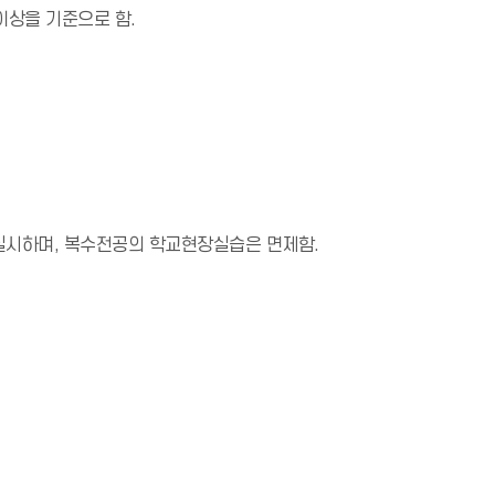
이상을 기준으로 함.
실시하며, 복수전공의 학교현장실습은 면제함.