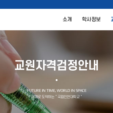
소개
학사정보
교원자격검정안내