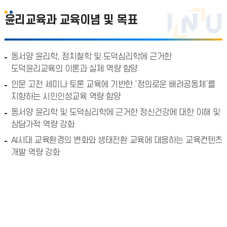
윤리교육과 교육이념 및 목표
동서양 윤리학, 정치철학 및 도덕심리학에 근거한
도덕윤리교육의 이론과 실제 역량 함양
인문 고전 세미나 토론 교육에 기반한 ‘정의로운 배려공동체’를
지향하는 시민인성교육 역량 함양
동서양 윤리학 및 도덕심리학에 근거한 정신건강에 대한 이해 및
상담가적 역량 강화
AI시대 교육환경의 변화와 생태전환 교육에 대응하는 교육컨텐츠
개발 역량 강화