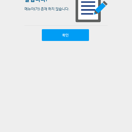
메뉴이(가) 존재 하지 않습니다.