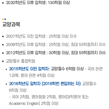
2020학년도 이후 입학생: 130학점 이상
교양과목
2007학년도 이전 입학생 : 25학점 이상 이수
2008학년도 이후 입학생 : 25학점 이상, 최대 55학점까지 이수
2012학년도 이후 입학생 : 30학점 이상, 최대 55학점까지 이수
교양필수 졸업학점
2015학년도 이전 입학자:
교양필수 6학점 이상
- 국어 관련
1과목, 영어 관련 4학점 이상
2016학년도 입학자 (2016학번 편입하는 자):
교양필수
6학점 이상
- 국어 2학점, 영어회화 2학점, 영어(대학영어 또는
Academic English) 2학점 이상