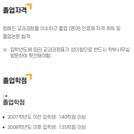
졸업자격
정해진 교과과정을 이수하고 졸업 (영어) 인증제 자격 취득 및
졸업논문 합격.
입학년도에 따라 교과과정표가 상이함으로 반드시 학부사무실
방문하여 확인해야함.
졸업학점
졸업학점
2007학년도 이전 입학생: 140학점 이상
2008학년도 이후 입학생: 135학점 이상