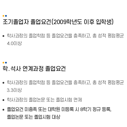
조기졸업자 졸업요건(2009학년도 이후 입학생)
학사과정의 졸업학점 등 졸업요건을 충족하고, 총 성적 평점평균
4.0이상
학․석사 연계과정 졸업요건
학사과정의 졸업학점 등 졸업요건을 충족하고, 총 성적 평점평균
3.3이상
학사과정의 졸업논문 또는 졸업시험 면제
졸업요건 미충족 또는 대학원 미등록 시 8학기 정규 등록,
졸업논문 또는 졸업시험 대상