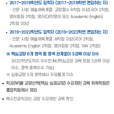
2017~2018학년도 입학자 (2017~2018학번 편입하는 자)
- 인문·사회·예술체육계열: 교양필수 6학점 이상(국어 2학점,
영어회화 2학점, 영어(대학영어 또는 Academic English)
2학점 이상)
2019~2022학년도 입학자 (2019~2022학번 편입하는 자)
- 인문·사회·예술체육계열: 8학점 이상(국어 2학점,
Academic English 2학점, 영어회화 2학점, SW 2학점)
※ 핵심교양 6개 영역 중 영역 관계없이 3과목 이상 이수
2022학년도까지 이수한 INU핵심교양 과목 포함 3과목 이상
이수, 영역 중복이수 가능)
※ 심화교양 5개 영역에서 자유롭게 이수
학과(부)별 교양선택(핵심·심화교양) 수강제한 과목 취득학점은
졸업학점에서 제외
복수전공학과는 교양 수강제한 과목 확인