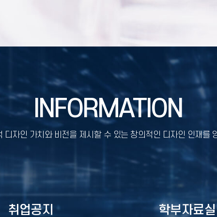
INFORMATION
 디자인 가치와 비전을 제시할 수 있는 창의적인 디자인 인재를 
취업공지
학부자료실