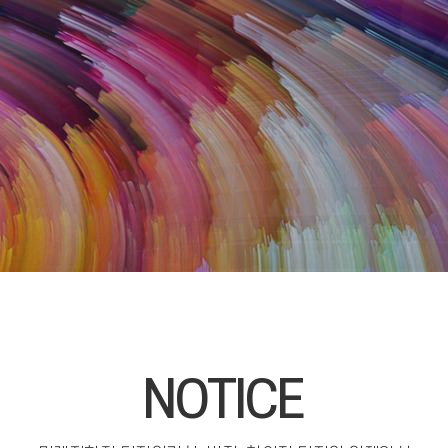
NOTICE