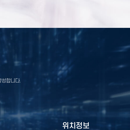
양성합니다.
위치정보