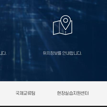
니다.
위치정보를 안내합니다.
생활원
총학생회