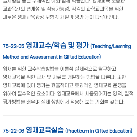
실시방법 등을 구체적인 예와 함께 학습한다. 영재교육 모형과
교과목간의 연계성 및 적용가능성, 각각의 과학교과목을 위한
새로운 영재교육과정 모형의 개발과 평가 등이 다루어진다.
영재교수/학습 및 평가
75-22-05
(Teaching/Learning
Method and Assessment in Gifted Education)
영재를 위한 교수학습방법을 이론적 실제적으로 탐구하고
영재교육을 위한 교재 및 자료를 개발하는 방법을 다룬다. 또한
영재교육에 있어 평가는 효율적이고 효과적인 영재교육 운영을
위하여 필수적인 요소이다. 영재교육에서 사용되어지는 양적, 질적
평가방법을 배우며 실제 상황에서 적용해 보는 기회를 갖는다.
영재교육실습
75-22-06
(Practicum in Gifted Education)