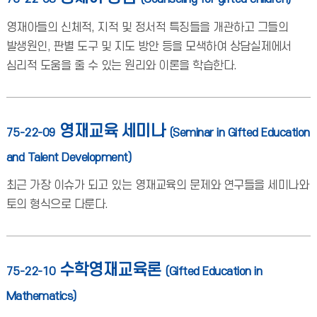
영재아들의 신체적, 지적 및 정서적 특징들을 개관하고 그들의
발생원인, 판별 도구 및 지도 방안 등을 모색하여 상담실제에서
심리적 도움을 줄 수 있는 원리와 이론을 학습한다.
영재교육 세미나
75-22-09
(Seminar in Gifted Education
and Talent Development)
최근 가장 이슈가 되고 있는 영재교육의 문제와 연구들을 세미나와
토의 형식으로 다룬다.
수학영재교육론
75-22-10
(Gifted Education in
Mathematics)