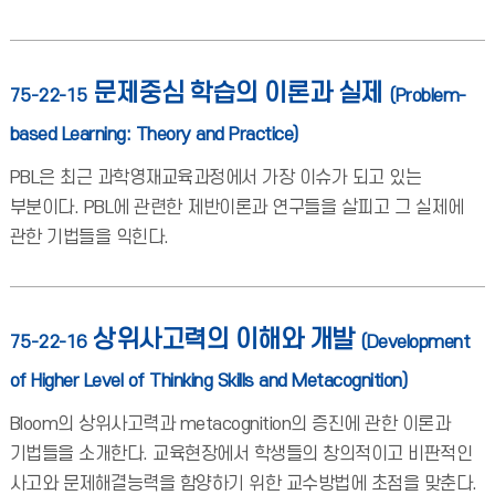
문제중심 학습의 이론과 실제
75-22-15
(Problem-
based Learning: Theory and Practice)
PBL은 최근 과학영재교육과정에서 가장 이슈가 되고 있는
부분이다. PBL에 관련한 제반이론과 연구들을 살피고 그 실제에
관한 기법들을 익힌다.
상위사고력의 이해와 개발
75-22-16
(Development
of Higher Level of Thinking Skills and Metacognition)
Bloom의 상위사고력과 metacognition의 증진에 관한 이론과
기법들을 소개한다. 교육현장에서 학생들의 창의적이고 비판적인
사고와 문제해결능력을 함양하기 위한 교수방법에 초점을 맞춘다.