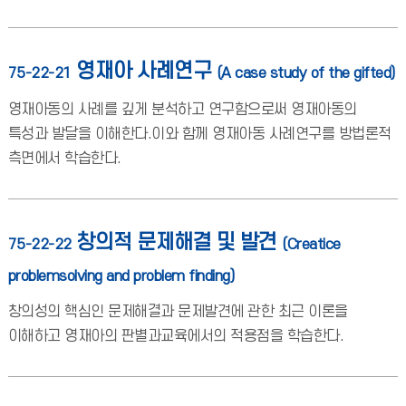
영재아 사례연구
75-22-21
(A case study of the gifted)
영재아동의 사례를 깊게 분석하고 연구함으로써 영재아동의
특성과 발달을 이해한다.이와 함께 영재아동 사례연구를 방법론적
측면에서 학습한다.
창의적 문제해결 및 발견
75-22-22
(Creatice
problemsolving and problem finding)
창의성의 핵심인 문제해결과 문제발견에 관한 최근 이론을
이해하고 영재아의 판별과교육에서의 적용점을 학습한다.