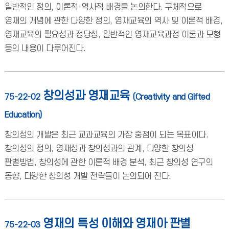
일반적인 정의, 이론적·역사적 배경을 논의한다. 구체적으로
영재의 개념에 관한 다양한 정의, 영재교육의 역사 및 이론적 배경,
영재교육의 필요성과 정당성, 일반적인 영재교육과정 이론과 모형
등의 내용이 다루어진다.
창의성과 영재교육
75-22-02
(Creativity and Gifted
Education)
창의성의 개발은 최근 교과교육의 가장 중점이 되는 목표이다.
창의성의 정의, 영재성과 창의성과의 관계, 다양한 창의성
판별방법, 창의성에 관한 이론적 배경 분석, 최근 창의성 연구의
동향, 다양한 창의성 개발 전략들이 논의되어 진다.
영재의 특성 이해와 영재아 판별
75-22-03