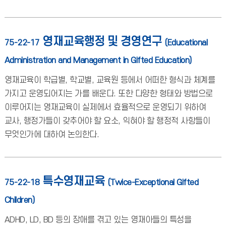
영재교육행정 및 경영연구
75-22-17
(Educational
Administration and Management in Gifted Education)
영재교육이 학급별, 학교별, 교육원 등에서 어떠한 형식과 체계를
가지고 운영되어지는 가를 배운다. 또한 다양한 형태와 방법으로
이루어지는 영재교육이 실제에서 효율적으로 운영되기 위하여
교사, 행정가들이 갖추어야 할 요소, 익혀야 할 행정적 사항들이
무엇인가에 대하여 논의한다.
특수영재교육
75-22-18
(Twice-Exceptional Gifted
Children)
ADHD, LD, BD 등의 장애를 겪고 있는 영재아들의 특성을