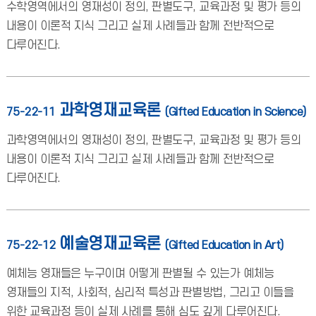
수학영역에서의 영재성이 정의, 판별도구, 교육과정 및 평가 등의
내용이 이론적 지식 그리고 실제 사례들과 함께 전반적으로
다루어진다.
과학영재교육론
75-22-11
(Gifted Education in Science)
과학영역에서의 영재성이 정의, 판별도구, 교육과정 및 평가 등의
내용이 이론적 지식 그리고 실제 사례들과 함께 전반적으로
다루어진다.
예술영재교육론
75-22-12
(Gifted Education in Art)
예체능 영재들은 누구이며 어떻게 판별될 수 있는가 예체능
영재들의 지적, 사회적, 심리적 특성과 판별방법, 그리고 이들을
위한 교육과정 등이 실제 사례를 통해 심도 깊게 다루어진다.