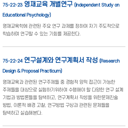
영재교육 개별연구
75-22-23
(Independent Study on
Educational Psychology)
영재교육학에 관련된 주요 연구 과제를 정하여 자기 주도적으로
학습하며 연구할 수 있는 기회를 제공한다.
연구설계와 연구계획서 작성
75-22-24
(Research
Design & Proposal Practicum)
영재교육과 관련된 연구주제들 중 경험적 양적 접근이 가능한
주제들을 대상으로 실험하기위하여 수행해야 할 다양한 연구 설계
기법과 방법론들을 탐색하고, 연구계획서 작성을 위한문제진술
방법, 이론적 배경 고찰, 연구방법 구상과 관련된 문제들을
탐색하고 실습해본다.