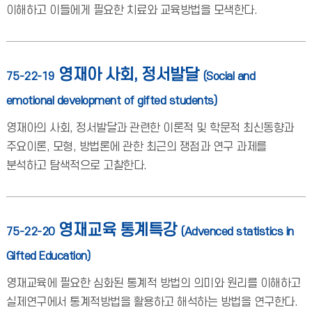
이해하고 이들에게 필요한 치료와 교육방법을 모색한다.
영재아 사회, 정서발달
75-22-19
(Social and
emotional development of gifted students)
영재아의 사회, 정서발달과 관련한 이론적 및 학문적 최신동향과
주요이론, 모형, 방법론에 관한 최근의 쟁점과 연구 과제를
분석하고 탐색적으로 고찰한다.
영재교육 통계특강
75-22-20
(Advenced statistics in
Gifted Education)
영재교육에 필요한 심화된 통계적 방법의 의미와 원리를 이해하고
실제연구에서 통계적방법을 활용하고 해석하는 방법을 연구한다.