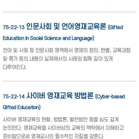
인문사회 및 언어영재교육론
75-22-13
(Gifted
Education in Social Science and Language)
언어 및 사회 등 인문사회 영역에서 영재의 정의, 판별, 교육과정
및 평가 등의 내용이 실제에서의 사례와 함께 깊이 있게
다루어진다.
사이버 영재교육 방법론
75-22-14
(Cyber-based
Gifted Education)
사이버 영재교육의 현황, 방법론, 발전방안 등을 심도 깊게
논의한다. 영재교육을 사이버상의 교육의 맥락에서 이해하고
준비함으로써 영재교사의 필수적인 자질을 갖춘다.